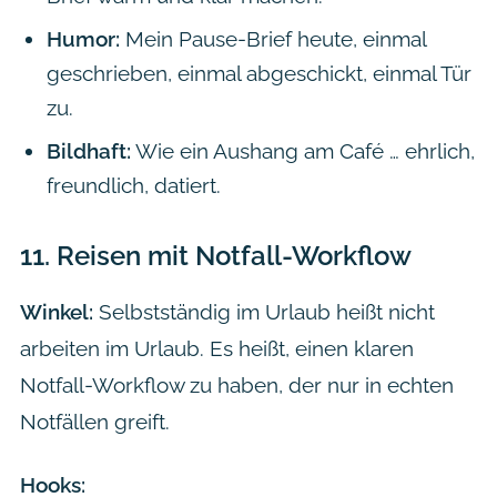
Humor:
Mein Pause-Brief heute, einmal
geschrieben, einmal abgeschickt, einmal Tür
zu.
Bildhaft:
Wie ein Aushang am Café … ehrlich,
freundlich, datiert.
11.
Reisen mit Notfall-Workflow
Winkel:
Selbstständig im Urlaub heißt nicht
arbeiten im Urlaub. Es heißt, einen klaren
Notfall-Workflow zu haben, der nur in echten
Notfällen greift.
Hooks: