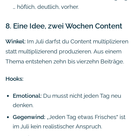
… höflich, deutlich, vorher.
8.
Eine Idee, zwei Wochen Content
Winkel:
Im Juli darfst du Content multiplizieren
statt multiplizierend produzieren. Aus einem
Thema entstehen zehn bis vierzehn Beiträge.
Hooks:
Emotional:
Du musst nicht jeden Tag neu
denken.
Gegenwind:
„Jeden Tag etwas Frisches" ist
im Juli kein realistischer Anspruch.