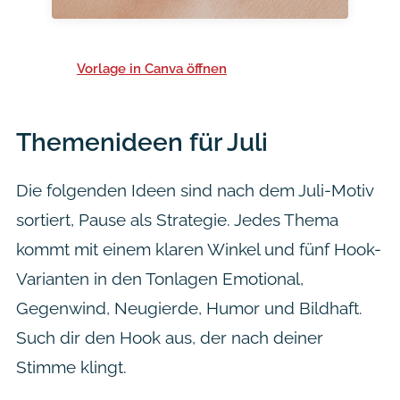
Vorlage in Canva öffnen
Themenideen für Juli
Die folgenden Ideen sind nach dem Juli-Motiv
sortiert, Pause als Strategie. Jedes Thema
kommt mit einem klaren Winkel und fünf Hook-
Varianten in den Tonlagen Emotional,
Gegenwind, Neugierde, Humor und Bildhaft.
Such dir den Hook aus, der nach deiner
Stimme klingt.