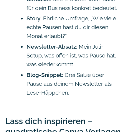
für dein Business konkret bedeutet.
Story:
Ehrliche Umfrage, „Wie viele
echte Pausen hast du dir diesen
Monat erlaubt?"
Newsletter-Absatz:
Mein Juli-
Setup, was offen ist, was Pause hat,
was wiederkommt.
Blog-Snippet:
Drei Sätze über
Pause aus deinem Newsletter als
Lese-Häppchen.
Lass dich inspirieren –
quadratische Canva Vorlagen