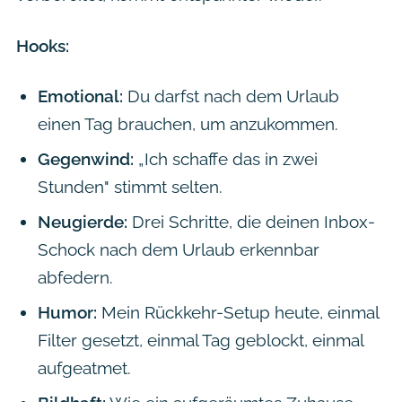
Hooks:
Emotional:
Du darfst nach dem Urlaub
einen Tag brauchen, um anzukommen.
Gegenwind:
„Ich schaffe das in zwei
Stunden" stimmt selten.
Neugierde:
Drei Schritte, die deinen Inbox-
Schock nach dem Urlaub erkennbar
abfedern.
Humor:
Mein Rückkehr-Setup heute, einmal
Filter gesetzt, einmal Tag geblockt, einmal
aufgeatmet.