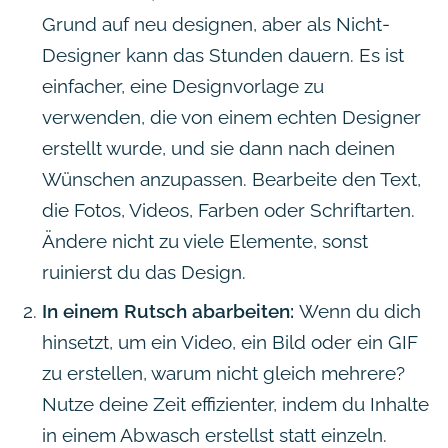
Grund auf neu designen, aber als Nicht-
Designer kann das Stunden dauern. Es ist
einfacher, eine Designvorlage zu
verwenden, die von einem echten Designer
erstellt wurde, und sie dann nach deinen
Wünschen anzupassen. Bearbeite den Text,
die Fotos, Videos, Farben oder Schriftarten.
Ändere nicht zu viele Elemente, sonst
ruinierst du das Design.
In einem Rutsch abarbeiten:
Wenn du dich
hinsetzt, um ein Video, ein Bild oder ein GIF
zu erstellen, warum nicht gleich mehrere?
Nutze deine Zeit effizienter, indem du Inhalte
in einem Abwasch erstellst statt einzeln.