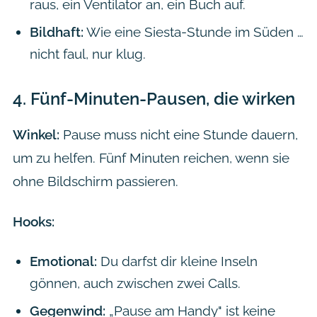
raus, ein Ventilator an, ein Buch auf.
Bildhaft:
Wie eine Siesta-Stunde im Süden …
nicht faul, nur klug.
4.
Fünf-Minuten-Pausen, die wirken
Winkel:
Pause muss nicht eine Stunde dauern,
um zu helfen. Fünf Minuten reichen, wenn sie
ohne Bildschirm passieren.
Hooks:
Emotional:
Du darfst dir kleine Inseln
gönnen, auch zwischen zwei Calls.
Gegenwind:
„Pause am Handy" ist keine