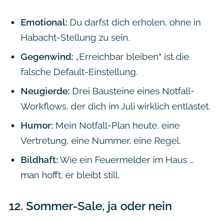
Emotional:
Du darfst dich erholen, ohne in
Habacht-Stellung zu sein.
Gegenwind:
„Erreichbar bleiben" ist die
falsche Default-Einstellung.
Neugierde:
Drei Bausteine eines Notfall-
Workflows, der dich im Juli wirklich entlastet.
Humor:
Mein Notfall-Plan heute, eine
Vertretung, eine Nummer, eine Regel.
Bildhaft:
Wie ein Feuermelder im Haus …
man hofft, er bleibt still.
12.
Sommer-Sale, ja oder nein