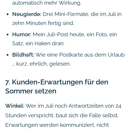
automatisch mehr Wirkung.
Neugierde:
Drei Mini-Formate, die im Juli in
zehn Minuten fertig sind.
Humor:
Mein Juli-Post heute, ein Foto, ein
Satz, ein Haken dran.
Bildhaft:
Wie eine Postkarte aus dem Urlaub
… kurz, ehrlich, gelesen.
7.
Kunden-Erwartungen für den
Sommer setzen
Winkel:
Wer im Juli noch Antwortzeiten von 24
Stunden verspricht, baut sich die Falle selbst.
Erwartungen werden kommuniziert, nicht