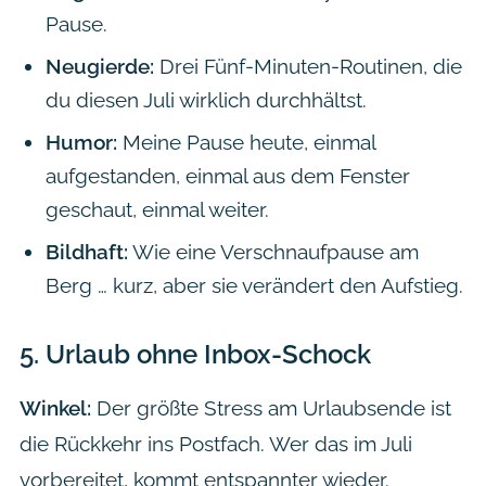
Pause.
Neugierde:
Drei Fünf-Minuten-Routinen, die
du diesen Juli wirklich durchhältst.
Humor:
Meine Pause heute, einmal
aufgestanden, einmal aus dem Fenster
geschaut, einmal weiter.
Bildhaft:
Wie eine Verschnaufpause am
Berg … kurz, aber sie verändert den Aufstieg.
5.
Urlaub ohne Inbox-Schock
Winkel:
Der größte Stress am Urlaubsende ist
die Rückkehr ins Postfach. Wer das im Juli
vorbereitet, kommt entspannter wieder.