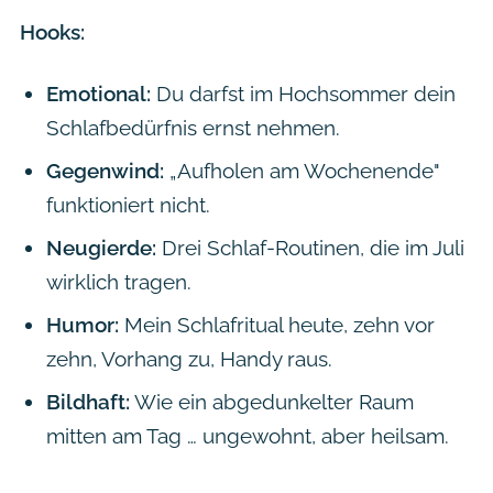
Hooks:
Emotional:
Du darfst im Hochsommer dein
Schlafbedürfnis ernst nehmen.
Gegenwind:
„Aufholen am Wochenende"
funktioniert nicht.
Neugierde:
Drei Schlaf-Routinen, die im Juli
wirklich tragen.
Humor:
Mein Schlafritual heute, zehn vor
zehn, Vorhang zu, Handy raus.
Bildhaft:
Wie ein abgedunkelter Raum
mitten am Tag … ungewohnt, aber heilsam.