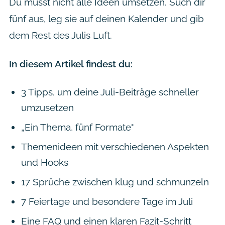
Du musst nicht alle Ideen umsetzen. Such dir
fünf aus, leg sie auf deinen Kalender und gib
dem Rest des Julis Luft.
In diesem Artikel findest du:
3 Tipps, um deine Juli-Beiträge schneller
umzusetzen
„Ein Thema, fünf Formate"
Themenideen mit verschiedenen Aspekten
und Hooks
17 Sprüche zwischen klug und schmunzeln
7 Feiertage und besondere Tage im Juli
Eine FAQ und einen klaren Fazit-Schritt