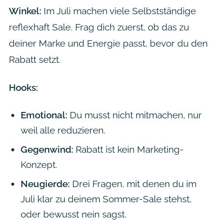
Winkel:
Im Juli machen viele Selbstständige
reflexhaft Sale. Frag dich zuerst, ob das zu
deiner Marke und Energie passt, bevor du den
Rabatt setzt.
Hooks:
Emotional:
Du musst nicht mitmachen, nur
weil alle reduzieren.
Gegenwind:
Rabatt ist kein Marketing-
Konzept.
Neugierde:
Drei Fragen, mit denen du im
Juli klar zu deinem Sommer-Sale stehst,
oder bewusst nein sagst.