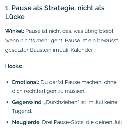
1.
Pause als Strategie, nicht als
Lücke
Winkel:
Pause ist nicht das, was übrig bleibt,
wenn nichts mehr geht. Pause ist ein bewusst
gesetzter Baustein im Juli-Kalender.
Hooks:
Emotional:
Du darfst Pause machen, ohne
dich rechtfertigen zu müssen.
Gegenwind:
„Durchziehen" ist im Juli keine
Tugend.
Neugierde:
Drei Pause-Slots, die deinen Juli