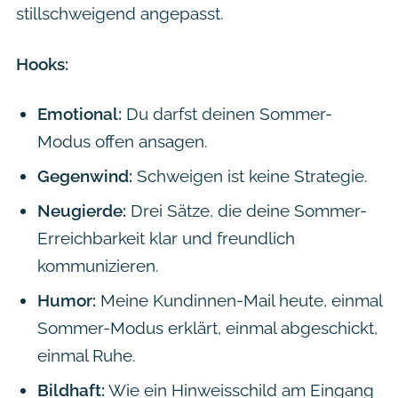
stillschweigend angepasst.
Hooks:
Emotional:
Du darfst deinen Sommer-
Modus offen ansagen.
Gegenwind:
Schweigen ist keine Strategie.
Neugierde:
Drei Sätze, die deine Sommer-
Erreichbarkeit klar und freundlich
kommunizieren.
Humor:
Meine Kundinnen-Mail heute, einmal
Sommer-Modus erklärt, einmal abgeschickt,
einmal Ruhe.
Bildhaft:
Wie ein Hinweisschild am Eingang