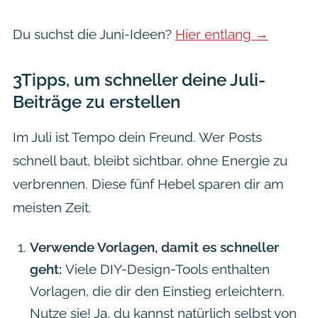
Du suchst die Juni-Ideen?
Hier entlang →
3Tipps, um schneller deine Juli-
Beiträge zu erstellen
Im Juli ist Tempo dein Freund. Wer Posts
schnell baut, bleibt sichtbar, ohne Energie zu
verbrennen. Diese fünf Hebel sparen dir am
meisten Zeit.
Verwende Vorlagen, damit es schneller
geht:
Viele DIY-Design-Tools enthalten
Vorlagen, die dir den Einstieg erleichtern.
Nutze sie! Ja, du kannst natürlich selbst von