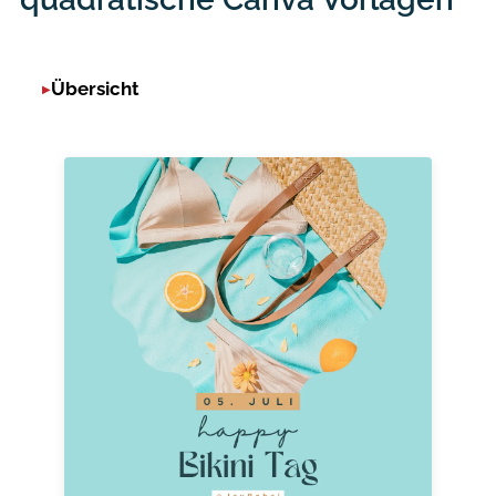
Übersicht