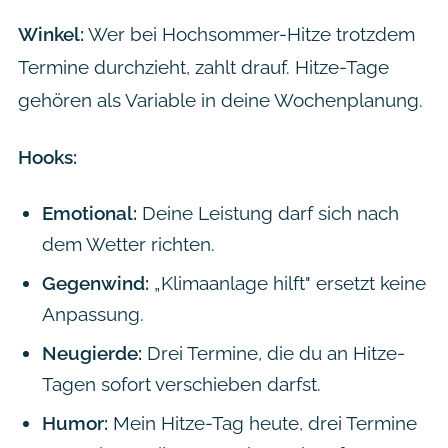
Winkel:
Wer bei Hochsommer-Hitze trotzdem
Termine durchzieht, zahlt drauf. Hitze-Tage
gehören als Variable in deine Wochenplanung.
Hooks:
Emotional:
Deine Leistung darf sich nach
dem Wetter richten.
Gegenwind:
„Klimaanlage hilft" ersetzt keine
Anpassung.
Neugierde:
Drei Termine, die du an Hitze-
Tagen sofort verschieben darfst.
Humor:
Mein Hitze-Tag heute, drei Termine