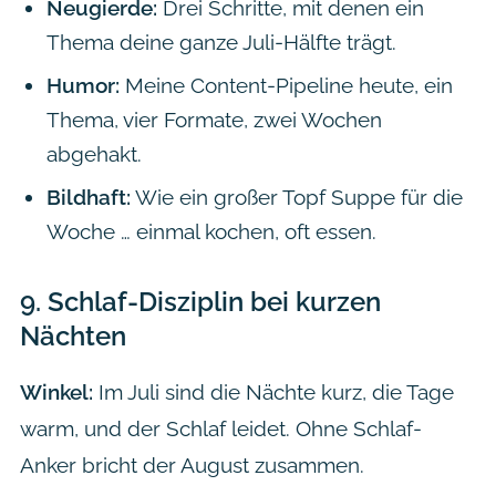
Neugierde:
Drei Schritte, mit denen ein
Thema deine ganze Juli-Hälfte trägt.
Humor:
Meine Content-Pipeline heute, ein
Thema, vier Formate, zwei Wochen
abgehakt.
Bildhaft:
Wie ein großer Topf Suppe für die
Woche … einmal kochen, oft essen.
9.
Schlaf-Disziplin bei kurzen
Nächten
Winkel:
Im Juli sind die Nächte kurz, die Tage
warm, und der Schlaf leidet. Ohne Schlaf-
Anker bricht der August zusammen.