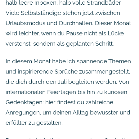
halb leere Inboxen, halb volle Strandbäder.
Viele Selbstständige stehen jetzt zwischen
Urlaubsmodus und Durchhalten. Dieser Monat
wird leichter, wenn du Pause nicht als Lücke
verstehst, sondern als geplanten Schritt.
In diesem Monat habe ich spannende Themen
und inspirierende Sprüche zusammengestellt,
die dich durch den Juli begleiten werden. Von
internationalen Feiertagen bis hin zu kuriosen
Gedenktagen: hier findest du zahlreiche
Anregungen, um deinen Alltag bewusster und
erfüllter zu gestalten.