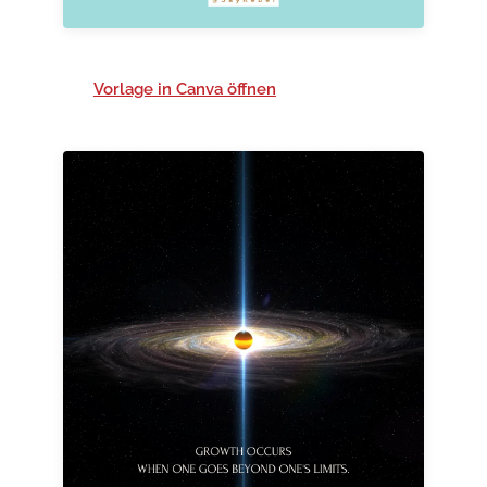
Vorlage in Canva öffnen