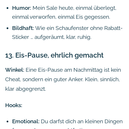
Humor:
Mein Sale heute, einmal überlegt,
einmal verworfen, einmal Eis gegessen.
Bildhaft:
Wie ein Schaufenster ohne Rabatt-
Sticker … aufgeräumt, klar, ruhig.
13.
Eis-Pause, ehrlich gemacht
Winkel:
Eine Eis-Pause am Nachmittag ist kein
Cheat, sondern ein guter Anker. Klein, sinnlich,
klar abgegrenzt.
Hooks:
Emotional:
Du darfst dich an kleinen Dingen