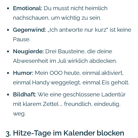
Emotional:
Du musst nicht heimlich
nachschauen, um wichtig zu sein.
Gegenwind:
„Ich antworte nur kurz" ist keine
Pause.
Neugierde:
Drei Bausteine, die deine
Abwesenheit im Juli wirklich abdecken.
Humor:
Mein OOO heute, einmal aktiviert,
einmal Handy weggelegt, einmal Eis geholt.
Bildhaft:
Wie eine geschlossene Ladentür
mit klarem Zettel … freundlich, eindeutig,
weg.
3.
Hitze-Tage im Kalender blocken