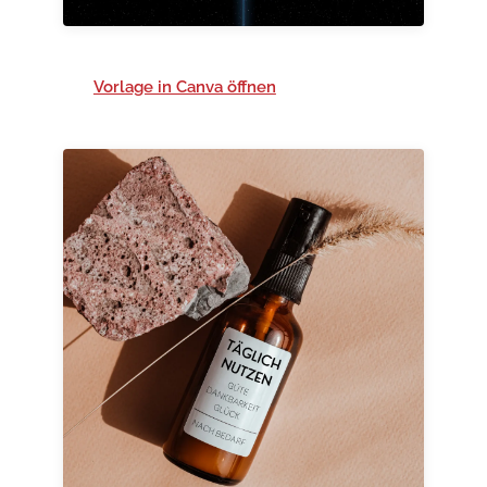
Vorlage in Canva öffnen