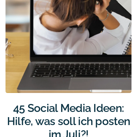
45 Social Media Ideen:
Hilfe, was soll ich posten
im Juli?!