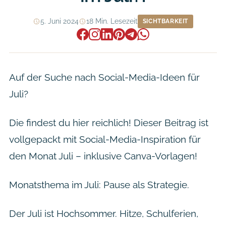
5. Juni 2024
18 Min. Lesezeit
SICHTBARKEIT
Auf der Suche nach Social-Media-Ideen für
Juli?
Die findest du hier reichlich! Dieser Beitrag ist
vollgepackt mit Social-Media-Inspiration für
den Monat Juli – inklusive Canva-Vorlagen!
Monatsthema im Juli: Pause als Strategie.
Der Juli ist Hochsommer. Hitze, Schulferien,