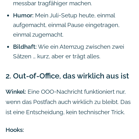
messbar tragfähiger machen.
Humor:
Mein Juli-Setup heute, einmal
aufgemacht, einmal Pause eingetragen,
einmal zugemacht.
Bildhaft:
Wie ein Atemzug zwischen zwei
Sätzen … kurz, aber er trägt alles.
2.
Out-of-Office, das wirklich aus ist
Winkel:
Eine OOO-Nachricht funktioniert nur,
wenn das Postfach auch wirklich zu bleibt. Das
ist eine Entscheidung, kein technischer Trick.
Hooks: