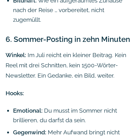
Bildhaft:
Wie ein aufgeräumtes Zuhause
nach der Reise … vorbereitet, nicht
zugemüllt.
6.
Sommer-Posting in zehn Minuten
Winkel:
Im Juli reicht ein kleiner Beitrag. Kein
Reel mit drei Schnitten, kein 1500-Wörter-
Newsletter. Ein Gedanke, ein Bild, weiter.
Hooks:
Emotional:
Du musst im Sommer nicht
brillieren, du darfst da sein.
Gegenwind:
Mehr Aufwand bringt nicht