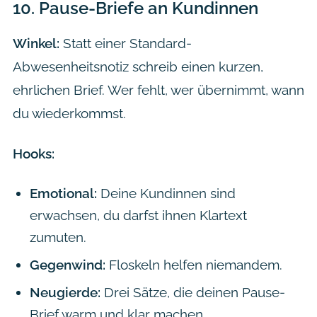
10.
Pause-Briefe an Kundinnen
Winkel:
Statt einer Standard-
Abwesenheitsnotiz schreib einen kurzen,
ehrlichen Brief. Wer fehlt, wer übernimmt, wann
du wiederkommst.
Hooks:
Emotional:
Deine Kundinnen sind
erwachsen, du darfst ihnen Klartext
zumuten.
Gegenwind:
Floskeln helfen niemandem.
Neugierde:
Drei Sätze, die deinen Pause-
Brief warm und klar machen.