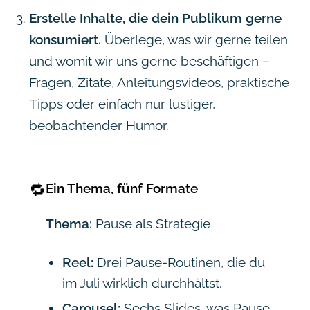
Erstelle Inhalte, die dein Publikum gerne
konsumiert.
Überlege, was wir gerne teilen
und womit wir uns gerne beschäftigen –
Fragen, Zitate, Anleitungsvideos, praktische
Tipps oder einfach nur lustiger,
beobachtender Humor.
🔁
Ein Thema, fünf Formate
Thema:
Pause als Strategie
Reel:
Drei Pause-Routinen, die du
im Juli wirklich durchhältst.
Carousel:
Sechs Slides, was Pause