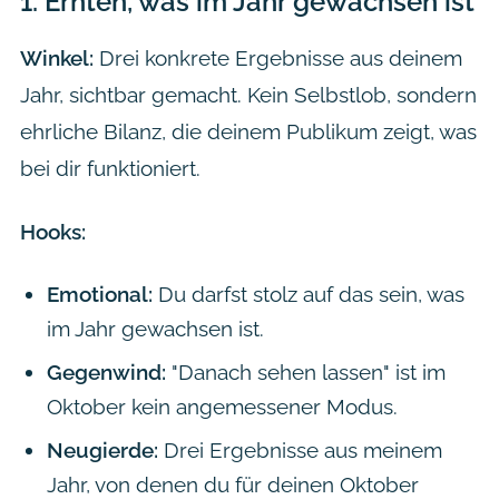
1.
Ernten, was im Jahr gewachsen ist
Winkel:
Drei konkrete Ergebnisse aus deinem
Jahr, sichtbar gemacht. Kein Selbstlob, sondern
ehrliche Bilanz, die deinem Publikum zeigt, was
bei dir funktioniert.
Hooks:
Emotional:
Du darfst stolz auf das sein, was
im Jahr gewachsen ist.
Gegenwind:
"Danach sehen lassen" ist im
Oktober kein angemessener Modus.
Neugierde:
Drei Ergebnisse aus meinem
Jahr, von denen du für deinen Oktober