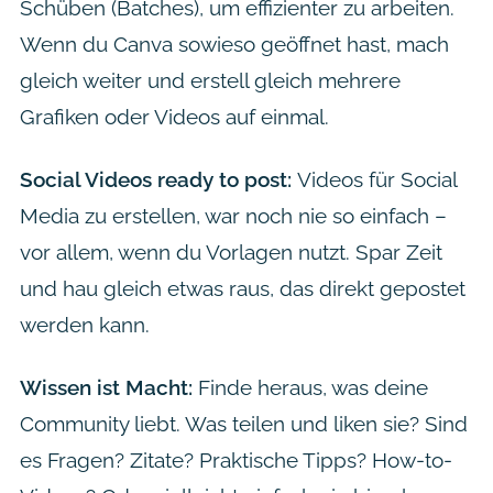
Schüben (Batches), um effizienter zu arbeiten.
Wenn du Canva sowieso geöffnet hast, mach
gleich weiter und erstell gleich mehrere
Grafiken oder Videos auf einmal.
Social Videos ready to post:
Videos für Social
Media zu erstellen, war noch nie so einfach –
vor allem, wenn du Vorlagen nutzt. Spar Zeit
und hau gleich etwas raus, das direkt gepostet
werden kann.
Wissen ist Macht:
Finde heraus, was deine
Community liebt. Was teilen und liken sie? Sind
es Fragen? Zitate? Praktische Tipps? How-to-