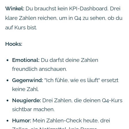
Winkel:
Du brauchst kein KPI-Dashboard. Drei
klare Zahlen reichen, um in Q4 zu sehen, ob du
auf Kurs bist.
Hooks:
Emotional:
Du darfst deine Zahlen
freundlich anschauen.
Gegenwind:
"Ich fühle, wie es läuft" ersetzt
keine Zahl.
Neugierde:
Drei Zahlen, die deinen Q4-Kurs
sichtbar machen.
Humor:
Mein Zahlen-Check heute, drei