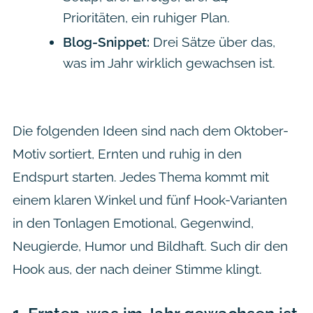
Prioritäten, ein ruhiger Plan.
Blog-Snippet:
Drei Sätze über das,
was im Jahr wirklich gewachsen ist.
Die folgenden Ideen sind nach dem Oktober-
Motiv sortiert, Ernten und ruhig in den
Endspurt starten. Jedes Thema kommt mit
einem klaren Winkel und fünf Hook-Varianten
in den Tonlagen Emotional, Gegenwind,
Neugierde, Humor und Bildhaft. Such dir den
Hook aus, der nach deiner Stimme klingt.