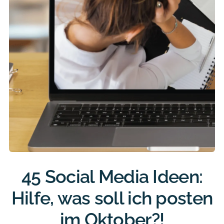
45 Social Media Ideen:
Hilfe, was soll ich posten
im Oktober?!