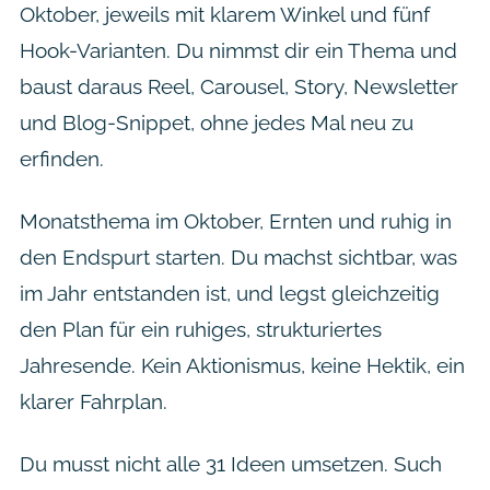
Oktober, jeweils mit klarem Winkel und fünf
Hook-Varianten. Du nimmst dir ein Thema und
baust daraus Reel, Carousel, Story, Newsletter
und Blog-Snippet, ohne jedes Mal neu zu
erfinden.
Monatsthema im Oktober, Ernten und ruhig in
den Endspurt starten. Du machst sichtbar, was
im Jahr entstanden ist, und legst gleichzeitig
den Plan für ein ruhiges, strukturiertes
Jahresende. Kein Aktionismus, keine Hektik, ein
klarer Fahrplan.
Du musst nicht alle 31 Ideen umsetzen. Such