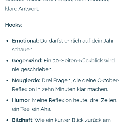
klare Antwort.
Hooks:
Emotional:
Du darfst ehrlich auf dein Jahr
schauen.
Gegenwind:
Ein 30-Seiten-Rückblick wird
nie geschrieben.
Neugierde:
Drei Fragen, die deine Oktober-
Reflexion in zehn Minuten klar machen.
Humor:
Meine Reflexion heute, drei Zeilen,
ein Tee, ein Aha.
Bildhaft:
Wie ein kurzer Blick zurück am