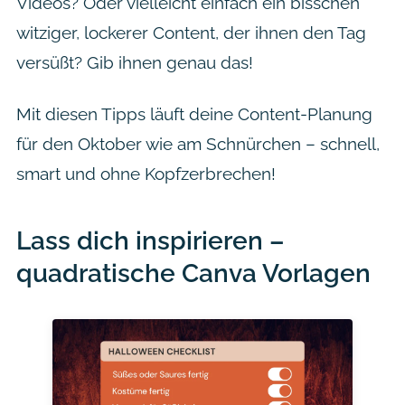
Videos? Oder vielleicht einfach ein bisschen
witziger, lockerer Content, der ihnen den Tag
versüßt? Gib ihnen genau das!
Mit diesen Tipps läuft deine Content-Planung
für den Oktober wie am Schnürchen – schnell,
smart und ohne Kopfzerbrechen!
Lass dich inspirieren –
quadratische Canva Vorlagen