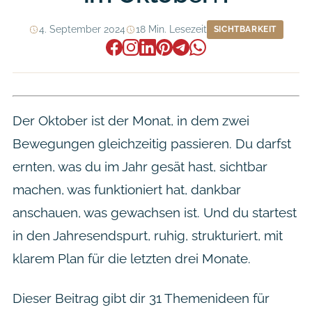
4. September 2024
18 Min. Lesezeit
SICHTBARKEIT
Der Oktober ist der Monat, in dem zwei
Bewegungen gleichzeitig passieren. Du darfst
ernten, was du im Jahr gesät hast, sichtbar
machen, was funktioniert hat, dankbar
anschauen, was gewachsen ist. Und du startest
in den Jahresendspurt, ruhig, strukturiert, mit
klarem Plan für die letzten drei Monate.
Dieser Beitrag gibt dir 31 Themenideen für