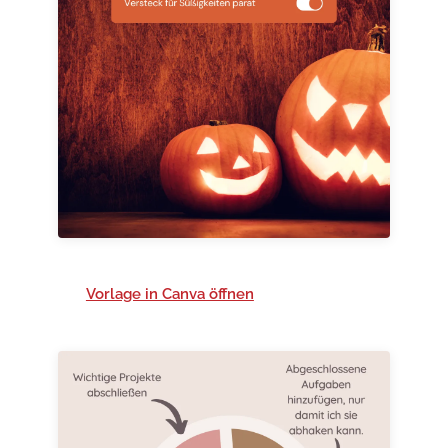
Vorlage in Canva öffnen