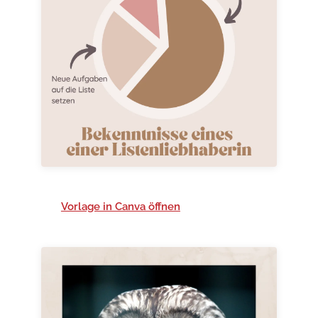
Vorlage in Canva öffnen