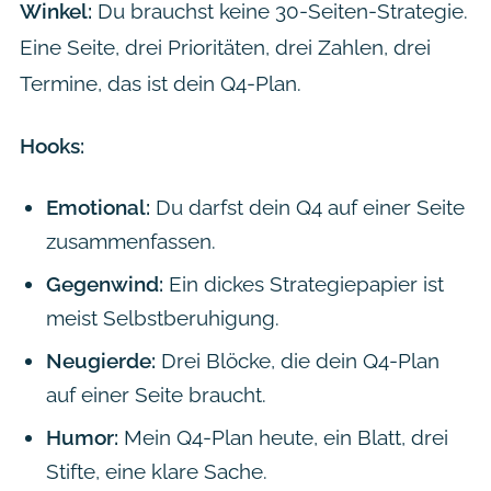
Winkel:
Du brauchst keine 30-Seiten-Strategie.
Eine Seite, drei Prioritäten, drei Zahlen, drei
Termine, das ist dein Q4-Plan.
Hooks:
Emotional:
Du darfst dein Q4 auf einer Seite
zusammenfassen.
Gegenwind:
Ein dickes Strategiepapier ist
meist Selbstberuhigung.
Neugierde:
Drei Blöcke, die dein Q4-Plan
auf einer Seite braucht.
Humor:
Mein Q4-Plan heute, ein Blatt, drei
Stifte, eine klare Sache.