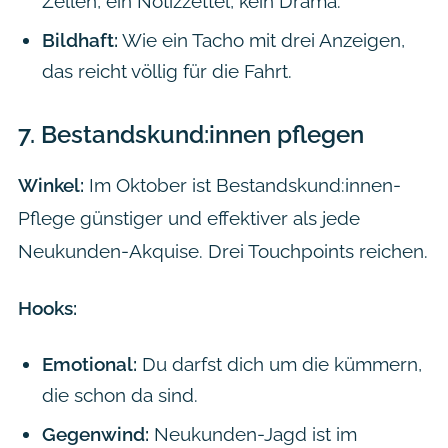
Zellen, ein Notizzettel, kein Drama.
Bildhaft:
Wie ein Tacho mit drei Anzeigen,
das reicht völlig für die Fahrt.
7.
Bestandskund:innen pflegen
Winkel:
Im Oktober ist Bestandskund:innen-
Pflege günstiger und effektiver als jede
Neukunden-Akquise. Drei Touchpoints reichen.
Hooks:
Emotional:
Du darfst dich um die kümmern,
die schon da sind.
Gegenwind:
Neukunden-Jagd ist im