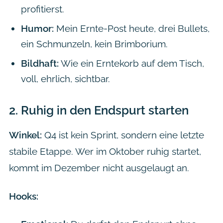
profitierst.
Humor:
Mein Ernte-Post heute, drei Bullets,
ein Schmunzeln, kein Brimborium.
Bildhaft:
Wie ein Erntekorb auf dem Tisch,
voll, ehrlich, sichtbar.
2.
Ruhig in den Endspurt starten
Winkel:
Q4 ist kein Sprint, sondern eine letzte
stabile Etappe. Wer im Oktober ruhig startet,
kommt im Dezember nicht ausgelaugt an.
Hooks: