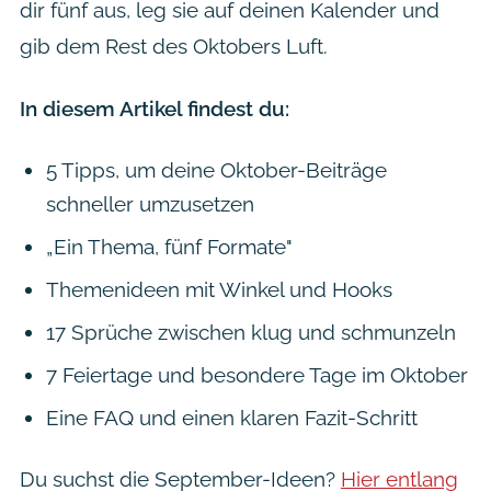
dir fünf aus, leg sie auf deinen Kalender und
gib dem Rest des Oktobers Luft.
In diesem Artikel findest du:
5 Tipps, um deine Oktober-Beiträge
schneller umzusetzen
„Ein Thema, fünf Formate"
Themenideen mit Winkel und Hooks
17 Sprüche zwischen klug und schmunzeln
7 Feiertage und besondere Tage im Oktober
Eine FAQ und einen klaren Fazit-Schritt
Du suchst die September-Ideen?
Hier entlang