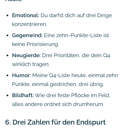
Emotional:
Du darfst dich auf drei Dinge
konzentrieren.
Gegenwind:
Eine zehn-Punkte-Liste ist
keine Priorisierung.
Neugierde:
Drei Prioritäten, die dein Q4
wirklich tragen.
Humor:
Meine Q4-Liste heute, einmal zehn
Punkte, einmal gestrichen, drei übrig.
Bildhaft:
Wie drei feste Pflöcke im Feld,
alles andere ordnet sich drumherum.
6.
Drei Zahlen für den Endspurt