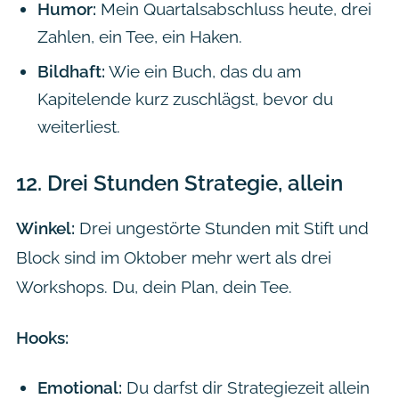
Humor:
Mein Quartalsabschluss heute, drei
Zahlen, ein Tee, ein Haken.
Bildhaft:
Wie ein Buch, das du am
Kapitelende kurz zuschlägst, bevor du
weiterliest.
12.
Drei Stunden Strategie, allein
Winkel:
Drei ungestörte Stunden mit Stift und
Block sind im Oktober mehr wert als drei
Workshops. Du, dein Plan, dein Tee.
Hooks:
Emotional:
Du darfst dir Strategiezeit allein