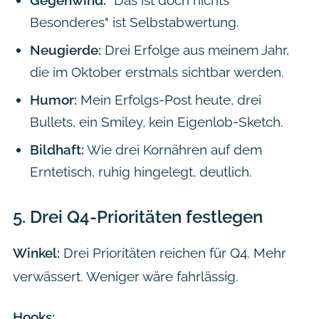
Besonderes" ist Selbstabwertung.
Neugierde:
Drei Erfolge aus meinem Jahr,
die im Oktober erstmals sichtbar werden.
Humor:
Mein Erfolgs-Post heute, drei
Bullets, ein Smiley, kein Eigenlob-Sketch.
Bildhaft:
Wie drei Kornähren auf dem
Erntetisch, ruhig hingelegt, deutlich.
5.
Drei Q4-Prioritäten festlegen
Winkel:
Drei Prioritäten reichen für Q4. Mehr
verwässert. Weniger wäre fahrlässig.
Hooks: