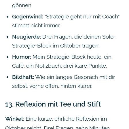
gönnen.
Gegenwind:
"Strategie geht nur mit Coach"
stimmt nicht immer.
Neugierde:
Drei Fragen, die deinen Solo-
Strategie-Block im Oktober tragen.
Humor:
Mein Strategie-Block heute, ein
Café, ein Notizbuch, drei klare Punkte.
Bildhaft:
Wie ein langes Gespräch mit dir
selbst, vorne offen, hinten klarer.
13.
Reflexion mit Tee und Stift
Winkel:
Eine kurze, ehrliche Reflexion im
Oktober reicht. Drei Fragen, zehn Minuten,