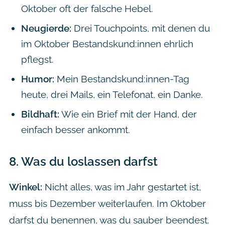
Oktober oft der falsche Hebel.
Neugierde:
Drei Touchpoints, mit denen du
im Oktober Bestandskund:innen ehrlich
pflegst.
Humor:
Mein Bestandskund:innen-Tag
heute, drei Mails, ein Telefonat, ein Danke.
Bildhaft:
Wie ein Brief mit der Hand, der
einfach besser ankommt.
8.
Was du loslassen darfst
Winkel:
Nicht alles, was im Jahr gestartet ist,
muss bis Dezember weiterlaufen. Im Oktober
darfst du benennen, was du sauber beendest.