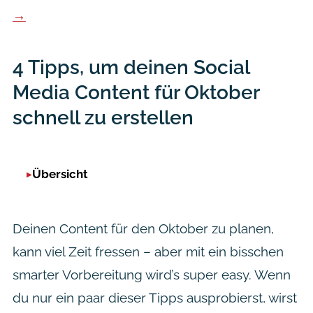
→
4 Tipps, um deinen Social
Media Content für Oktober
schnell zu erstellen
Übersicht
Deinen Content für den Oktober zu planen,
kann viel Zeit fressen – aber mit ein bisschen
smarter Vorbereitung wird’s super easy. Wenn
du nur ein paar dieser Tipps ausprobierst, wirst