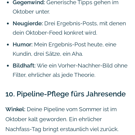
Gegenwind:
Generische Tipps gehen im
Oktober unter.
Neugierde:
Drei Ergebnis-Posts, mit denen
dein Oktober-Feed konkret wird.
Humor:
Mein Ergebnis-Post heute, eine
Kundin, drei Sätze, ein Aha.
Bildhaft:
Wie ein Vorher-Nachher-Bild ohne
Filter, ehrlicher als jede Theorie.
10.
Pipeline-Pflege fürs Jahresende
Winkel:
Deine Pipeline vom Sommer ist im
Oktober kalt geworden. Ein ehrlicher
Nachfass-Tag bringt erstaunlich viel zurück.