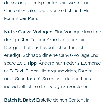
du soooo viel entspannter sein, weil deine
Content-Strategie wie von selbst läuft. Hier
kommt der Plan:
Nutze Canva-Vorlagen:
Eine Vorlage nimmt dir
den größten Teil der Arbeit ab, denn ein
Designer hat das Layout schon für dich
erledigt! Schnapp dir eine Canva-Vorlage und
spare Zeit.
Tipp:
Ändere nur 1 oder 2 Elemente
(z. B. Text, Bilder, Hintergrundvideo, Farben
oder Schriftarten). So machst du den Look
individuell, ohne das Design zu zerstören.
Batch it, Baby!
Erstelle deinen Content in