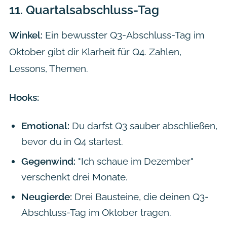
11.
Quartalsabschluss-Tag
Winkel:
Ein bewusster Q3-Abschluss-Tag im
Oktober gibt dir Klarheit für Q4. Zahlen,
Lessons, Themen.
Hooks:
Emotional:
Du darfst Q3 sauber abschließen,
bevor du in Q4 startest.
Gegenwind:
"Ich schaue im Dezember"
verschenkt drei Monate.
Neugierde:
Drei Bausteine, die deinen Q3-
Abschluss-Tag im Oktober tragen.