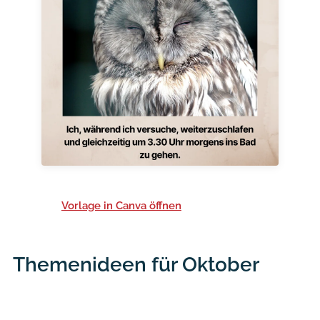
Vorlage in Canva öffnen
Themenideen für Oktober