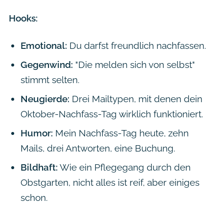
Hooks:
Emotional:
Du darfst freundlich nachfassen.
Gegenwind:
"Die melden sich von selbst"
stimmt selten.
Neugierde:
Drei Mailtypen, mit denen dein
Oktober-Nachfass-Tag wirklich funktioniert.
Humor:
Mein Nachfass-Tag heute, zehn
Mails, drei Antworten, eine Buchung.
Bildhaft:
Wie ein Pflegegang durch den
Obstgarten, nicht alles ist reif, aber einiges
schon.