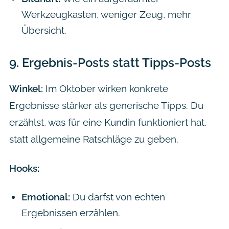
Werkzeugkasten, weniger Zeug, mehr
Übersicht.
9.
Ergebnis-Posts statt Tipps-Posts
Winkel:
Im Oktober wirken konkrete
Ergebnisse stärker als generische Tipps. Du
erzählst, was für eine Kundin funktioniert hat,
statt allgemeine Ratschläge zu geben.
Hooks:
Emotional:
Du darfst von echten
Ergebnissen erzählen.