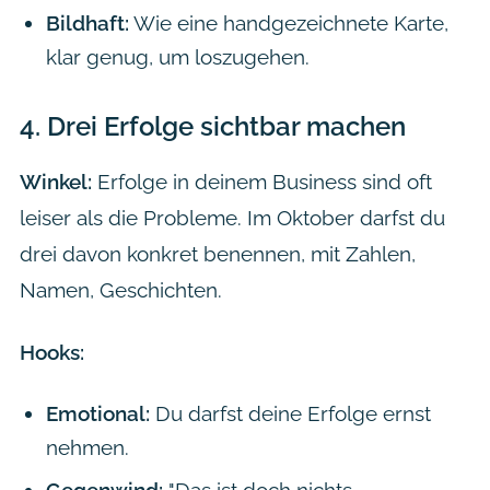
Bildhaft:
Wie eine handgezeichnete Karte,
klar genug, um loszugehen.
4.
Drei Erfolge sichtbar machen
Winkel:
Erfolge in deinem Business sind oft
leiser als die Probleme. Im Oktober darfst du
drei davon konkret benennen, mit Zahlen,
Namen, Geschichten.
Hooks:
Emotional:
Du darfst deine Erfolge ernst
nehmen.
Gegenwind:
"Das ist doch nichts