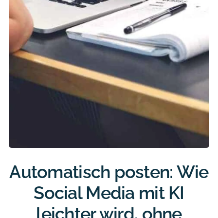
Automatisch posten: Wie
Social Media mit KI
leichter wird, ohne