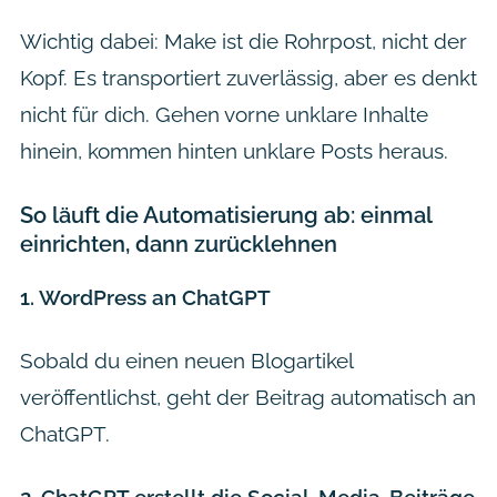
Wichtig dabei: Make ist die Rohrpost, nicht der
Kopf. Es transportiert zuverlässig, aber es denkt
nicht für dich. Gehen vorne unklare Inhalte
hinein, kommen hinten unklare Posts heraus.
So läuft die Automatisierung ab: einmal
einrichten, dann zurücklehnen
1. WordPress an ChatGPT
Sobald du einen neuen Blogartikel
veröffentlichst, geht der Beitrag automatisch an
ChatGPT.
2. ChatGPT erstellt die Social-Media-Beiträge