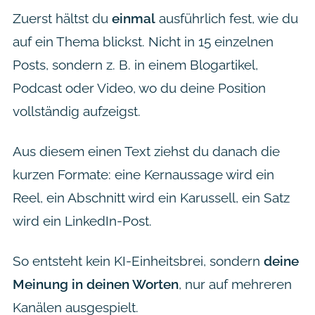
Zuerst hältst du
einmal
ausführlich fest, wie du
auf ein Thema blickst. Nicht in 15 einzelnen
Posts, sondern z. B. in einem Blogartikel,
Podcast oder Video, wo du deine Position
vollständig aufzeigst.
Aus diesem einen Text ziehst du danach die
kurzen Formate: eine Kernaussage wird ein
Reel, ein Abschnitt wird ein Karussell, ein Satz
wird ein LinkedIn-Post.
So entsteht kein KI-Einheitsbrei, sondern
deine
Meinung in deinen Worten
, nur auf mehreren
Kanälen ausgespielt.