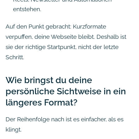
entstehen.
Auf den Punkt gebracht: Kurzformate
verpuffen, deine Webseite bleibt. Deshalb ist
sie der richtige Startpunkt, nicht der letzte
Schritt.
Wie bringst du deine
persönliche Sichtweise in ein
längeres Format?
Der Reihenfolge nach ist es einfacher, als es
klingt.