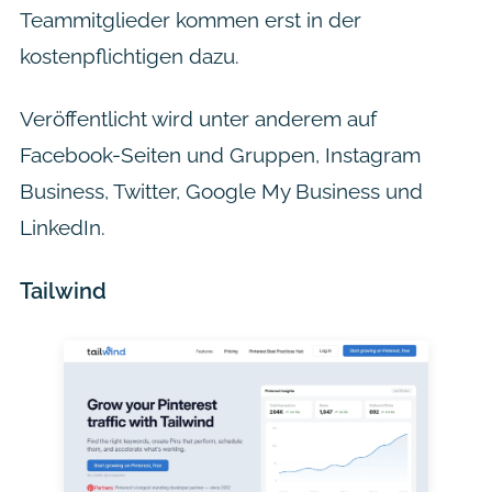
Teammitglieder kommen erst in der
kostenpflichtigen dazu.
Veröffentlicht wird unter anderem auf
Facebook-Seiten und Gruppen, Instagram
Business, Twitter, Google My Business und
LinkedIn.
Tailwind