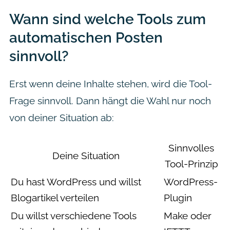
Wann sind welche Tools zum
automatischen Posten
sinnvoll?
Erst wenn deine Inhalte stehen, wird die Tool-
Frage sinnvoll. Dann hängt die Wahl nur noch
von deiner Situation ab:
Sinnvolles
Deine Situation
Tool-Prinzip
Du hast WordPress und willst
WordPress-
Blogartikel verteilen
Plugin
Du willst verschiedene Tools
Make oder