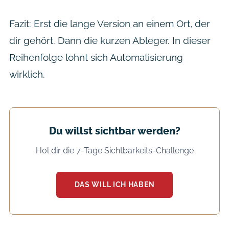
Fazit: Erst die lange Version an einem Ort, der
dir gehört. Dann die kurzen Ableger. In dieser
Reihenfolge lohnt sich Automatisierung
wirklich.
Du willst sichtbar werden?
Hol dir die 7-Tage Sichtbarkeits-Challenge
DAS WILL ICH HABEN