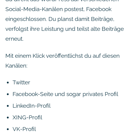
Social-Media-Kanälen postest, Facebook
eingeschlossen. Du planst damit Beiträge,
verfolgst ihre Leistung und teilst alte Beiträge
erneut.
Mit einem Klick veröffentlichst du auf diesen
Kanälen:
Twitter
Facebook-Seite und sogar privates Profil
LinkedIn-Profil
XING-Profil
VK-Profil