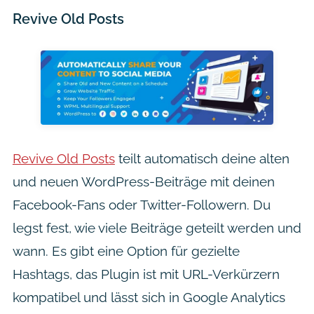
Revive Old Posts
Revive Old Posts
teilt automatisch deine alten
und neuen WordPress-Beiträge mit deinen
Facebook-Fans oder Twitter-Followern. Du
legst fest, wie viele Beiträge geteilt werden und
wann. Es gibt eine Option für gezielte
Hashtags, das Plugin ist mit URL-Verkürzern
kompatibel und lässt sich in Google Analytics