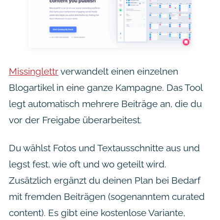
Missinglettr
verwandelt einen einzelnen
Blogartikel in eine ganze Kampagne. Das Tool
legt automatisch mehrere Beiträge an, die du
vor der Freigabe überarbeitest.
Du wählst Fotos und Textausschnitte aus und
legst fest, wie oft und wo geteilt wird.
Zusätzlich ergänzt du deinen Plan bei Bedarf
mit fremden Beiträgen (sogenanntem curated
content). Es gibt eine kostenlose Variante,