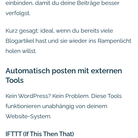
einbinden, damit du deine Beiträge besser
verfolgst.
Kurz gesagt: ideal, wenn du bereits viele
Blogartikel hast und sie wieder ins Rampenlicht
holen willst.
Automatisch posten mit externen
Tools
Kein WordPress? Kein Problem. Diese Tools
funktionieren unabhängig von deinem
Website-System.
IFTTT (If This Then That)