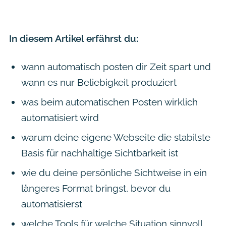
In diesem Artikel erfährst du:
wann automatisch posten dir Zeit spart und
wann es nur Beliebigkeit produziert
was beim automatischen Posten wirklich
automatisiert wird
warum deine eigene Webseite die stabilste
Basis für nachhaltige Sichtbarkeit ist
wie du deine persönliche Sichtweise in ein
längeres Format bringst, bevor du
automatisierst
welche Tools für welche Situation sinnvoll