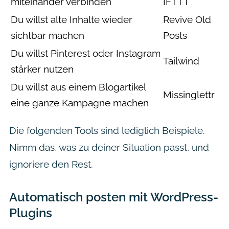
miteinander verbinden
IFTTT
Du willst alte Inhalte wieder
Revive Old
sichtbar machen
Posts
Du willst Pinterest oder Instagram
Tailwind
stärker nutzen
Du willst aus einem Blogartikel
Missinglettr
eine ganze Kampagne machen
Die folgenden Tools sind lediglich Beispiele.
Nimm das, was zu deiner Situation passt, und
ignoriere den Rest.
Automatisch posten mit WordPress-
Plugins