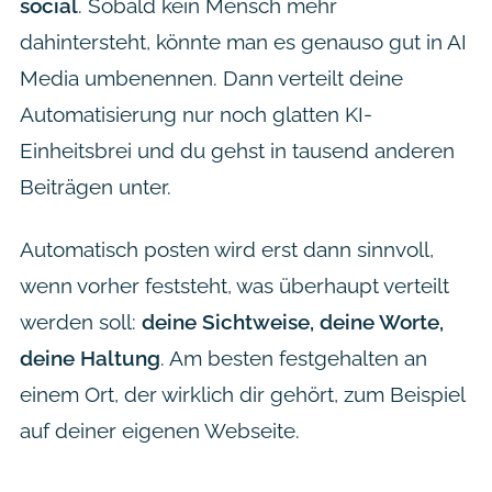
social
. Sobald kein Mensch mehr
dahintersteht, könnte man es genauso gut in AI
Media umbenennen. Dann verteilt deine
Automatisierung nur noch glatten KI-
Einheitsbrei und du gehst in tausend anderen
Beiträgen unter.
Automatisch posten wird erst dann sinnvoll,
wenn vorher feststeht, was überhaupt verteilt
werden soll:
deine Sichtweise, deine Worte,
deine Haltung
. Am besten festgehalten an
einem Ort, der wirklich dir gehört, zum Beispiel
auf deiner eigenen Webseite.