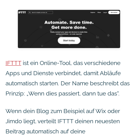
IFTTT
ist ein Online-Tool, das verschiedene
Apps und Dienste verbindet, damit Abläufe
automatisch starten. Der Name beschreibt das
Prinzip: „Wenn dies passiert, dann tue das“.
Wenn dein Blog zum Beispiel auf Wix oder
Jimdo liegt, verteilt IFTTT deinen neuesten
Beitrag automatisch auf deine