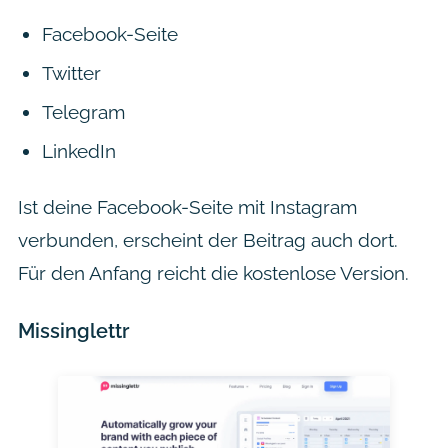
Facebook-Seite
Twitter
Telegram
LinkedIn
Ist deine Facebook-Seite mit Instagram
verbunden, erscheint der Beitrag auch dort.
Für den Anfang reicht die kostenlose Version.
Missinglettr