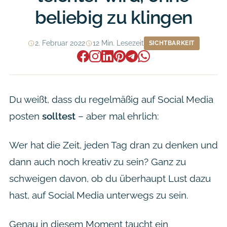
beliebig zu klingen
2. Februar 2022
12 Min. Lesezeit
SICHTBARKEIT
Du weißt, dass du regelmäßig auf Social Media
posten
solltest
– aber mal ehrlich:
Wer hat die Zeit, jeden Tag dran zu denken und
dann auch noch kreativ zu sein? Ganz zu
schweigen davon, ob du überhaupt Lust dazu
hast, auf Social Media unterwegs zu sein.
Genau in diesem Moment taucht ein