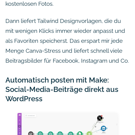
kostenlosen Fotos.
Dann liefert Tailwind Designvorlagen, die du
mit wenigen Klicks immer wieder anpasst und
als Favoriten speicherst. Das erspart mir jede
Menge Canva-Stress und liefert schnell viele
Beitragsbilder für Facebook, Instagram und Co.
Automatisch posten mit Make:
Social-Media-Beiträge direkt aus
WordPress