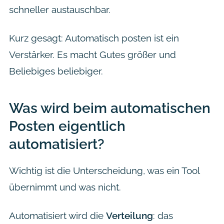
schneller austauschbar.
Kurz gesagt: Automatisch posten ist ein
Verstärker. Es macht Gutes größer und
Beliebiges beliebiger.
Was wird beim automatischen
Posten eigentlich
automatisiert?
Wichtig ist die Unterscheidung, was ein Tool
übernimmt und was nicht.
Automatisiert wird die
Verteilung
: das