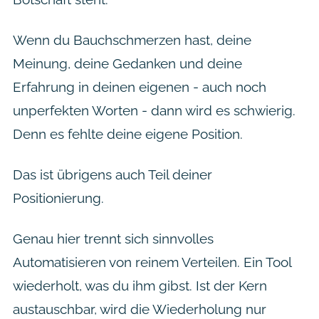
Wenn du Bauchschmerzen hast, deine
Meinung, deine Gedanken und deine
Erfahrung in deinen eigenen - auch noch
unperfekten Worten - dann wird es schwierig.
Denn es fehlte deine eigene Position.
Das ist übrigens auch Teil deiner
Positionierung.
Genau hier trennt sich sinnvolles
Automatisieren von reinem Verteilen. Ein Tool
wiederholt, was du ihm gibst. Ist der Kern
austauschbar, wird die Wiederholung nur