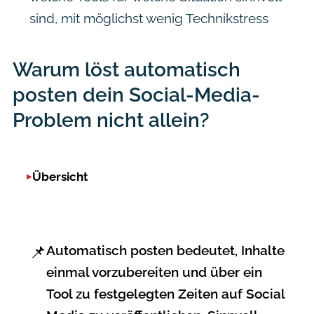
sind, mit möglichst wenig Technikstress
Warum löst automatisch
posten dein Social-Media-
Problem nicht allein?
Übersicht
📌
Automatisch posten
bedeutet, Inhalte
einmal vorzubereiten und über ein
Tool zu festgelegten Zeiten auf Social