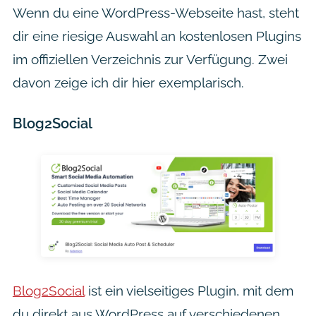
Wenn du eine WordPress-Webseite hast, steht
dir eine riesige Auswahl an kostenlosen Plugins
im offiziellen Verzeichnis zur Verfügung. Zwei
davon zeige ich dir hier exemplarisch.
Blog2Social
Blog2Social
ist ein vielseitiges Plugin, mit dem
du direkt aus WordPress auf verschiedenen