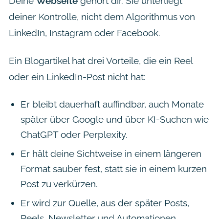
Deine
Webseite
gehört dir. Sie unterliegt
deiner Kontrolle, nicht dem Algorithmus von
LinkedIn, Instagram oder Facebook.
Ein Blogartikel hat drei Vorteile, die ein Reel
oder ein LinkedIn-Post nicht hat:
Er bleibt dauerhaft auffindbar, auch Monate
später über Google und über KI-Suchen wie
ChatGPT oder Perplexity.
Er hält deine Sichtweise in einem längeren
Format sauber fest, statt sie in einem kurzen
Post zu verkürzen.
Er wird zur Quelle, aus der später Posts,
Reels, Newsletter und Automationen