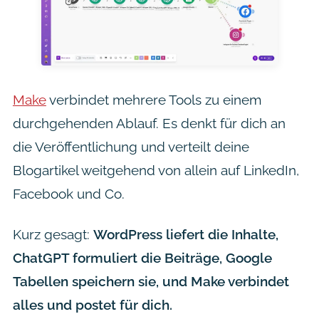
Make
verbindet mehrere Tools zu einem
durchgehenden Ablauf. Es denkt für dich an
die Veröffentlichung und verteilt deine
Blogartikel weitgehend von allein auf LinkedIn,
Facebook und Co.
Kurz gesagt:
WordPress liefert die Inhalte,
ChatGPT formuliert die Beiträge, Google
Tabellen speichern sie, und Make verbindet
alles und postet für dich.