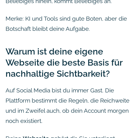
Beliebiges hinein, kommt Beliebiges an.
Merke: KI und Tools sind gute Boten, aber die
Botschaft bleibt deine Aufgabe.
Warum ist deine eigene
Webseite die beste Basis für
nachhaltige Sichtbarkeit?
Auf Social Media bist du immer Gast. Die
Plattform bestimmt die Regeln, die Reichweite
und im Zweifel auch, ob dein Account morgen
noch existiert.