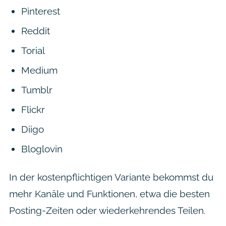
Pinterest
Reddit
Torial
Medium
Tumblr
Flickr
Diigo
Bloglovin
In der kostenpflichtigen Variante bekommst du
mehr Kanäle und Funktionen, etwa die besten
Posting-Zeiten oder wiederkehrendes Teilen.