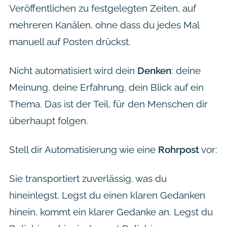
Veröffentlichen zu festgelegten Zeiten, auf
mehreren Kanälen, ohne dass du jedes Mal
manuell auf
Posten
drückst.
Nicht automatisiert wird dein
Denken
: deine
Meinung, deine Erfahrung, dein Blick auf ein
Thema. Das ist der Teil, für den Menschen dir
überhaupt folgen.
Stell dir Automatisierung wie eine
Rohrpost
vor:
Sie transportiert zuverlässig, was du
hineinlegst. Legst du einen klaren Gedanken
hinein, kommt ein klarer Gedanke an. Legst du