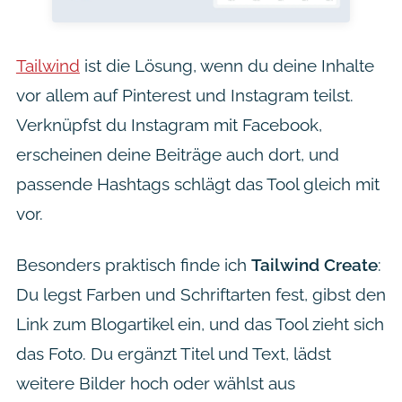
Tailwind
ist die Lösung, wenn du deine Inhalte
vor allem auf Pinterest und Instagram teilst.
Verknüpfst du Instagram mit Facebook,
erscheinen deine Beiträge auch dort, und
passende Hashtags schlägt das Tool gleich mit
vor.
Besonders praktisch finde ich
Tailwind Create
:
Du legst Farben und Schriftarten fest, gibst den
Link zum Blogartikel ein, und das Tool zieht sich
das Foto. Du ergänzt Titel und Text, lädst
weitere Bilder hoch oder wählst aus