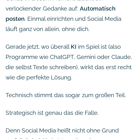
verlockender Gedanke auf:
Automatisch
posten
. Einmal einrichten und Social Media
läuft ganz von allein, ohne dich.
Gerade jetzt, wo überall
KI
im Spiel ist (also
Programme wie ChatGPT, Gemini oder Claude,
die selbst Texte schreiben), wirkt das erst recht
wie die perfekte Lösung.
Technisch stimmt das sogar zum großen Teil.
Strategisch ist genau das die Falle.
Denn Social Media heißt nicht ohne Grund