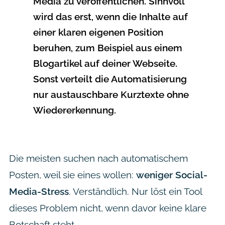
Media zu veröffentlichen. Sinnvoll
wird das erst, wenn die Inhalte auf
einer klaren eigenen Position
beruhen, zum Beispiel aus einem
Blogartikel auf deiner Webseite.
Sonst verteilt die Automatisierung
nur austauschbare Kurztexte ohne
Wiedererkennung.
Die meisten suchen nach automatischem
Posten, weil sie eines wollen:
weniger Social-
Media-Stress
. Verständlich. Nur löst ein Tool
dieses Problem nicht, wenn davor keine klare
Botschaft steht.