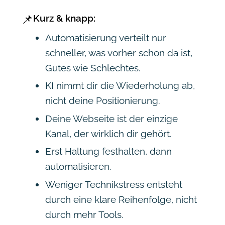
📌
Kurz & knapp:
Automatisierung verteilt nur
schneller, was vorher schon da ist,
Gutes wie Schlechtes.
KI nimmt dir die Wiederholung ab,
nicht deine Positionierung.
Deine Webseite ist der einzige
Kanal, der wirklich dir gehört.
Erst Haltung festhalten, dann
automatisieren.
Weniger Technikstress entsteht
durch eine klare Reihenfolge, nicht
durch mehr Tools.