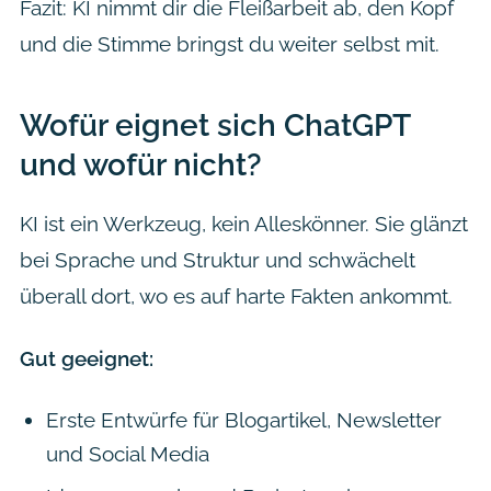
Fazit: KI nimmt dir die Fleißarbeit ab, den Kopf
und die Stimme bringst du weiter selbst mit.
Wofür eignet sich ChatGPT
und wofür nicht?
KI ist ein Werkzeug, kein Alleskönner. Sie glänzt
bei Sprache und Struktur und schwächelt
überall dort, wo es auf harte Fakten ankommt.
Gut geeignet:
Erste Entwürfe für Blogartikel, Newsletter
und Social Media