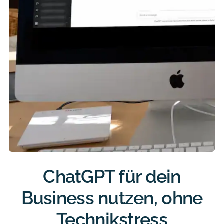
ChatGPT für dein
Business nutzen, ohne
Technikstress