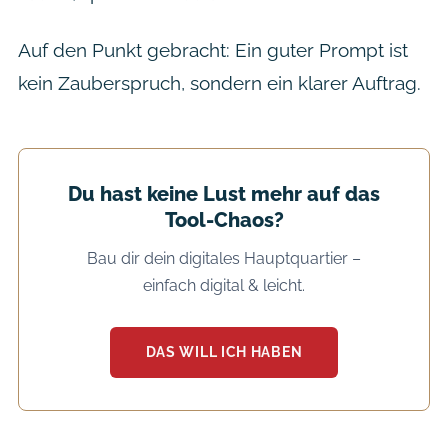
Auf den Punkt gebracht: Ein guter Prompt ist
kein Zauberspruch, sondern ein klarer Auftrag.
Du hast keine Lust mehr auf das
Tool-Chaos?
Bau dir dein digitales Hauptquartier –
einfach digital & leicht.
DAS WILL ICH HABEN