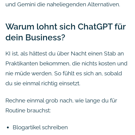
und Gemini die naheliegenden Alternativen.
Warum lohnt sich ChatGPT für
dein Business?
KI ist, als hättest du über Nacht einen Stab an
Praktikanten bekommen, die nichts kosten und
nie müde werden. So fühlt es sich an, sobald
du sie einmal richtig einsetzt.
Rechne einmal grob nach, wie lange du für
Routine brauchst:
Blogartikel schreiben