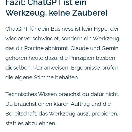
Fazit: ChatGPT ist ein
Werkzeug, keine Zauberei
ChatGPT für dein Business ist kein Hype, der
wieder verschwindet, sondern ein Werkzeug,
das dir Routine abnimmt. Claude und Gemini
gehören heute dazu, die Prinzipien bleiben
dieselben: klar anweisen, Ergebnisse prüfen,
die eigene Stimme behalten.
Technisches Wissen brauchst du dafür nicht.
Du brauchst einen klaren Auftrag und die
Bereitschaft, das Werkzeug auszuprobieren,
statt es abzulehnen.