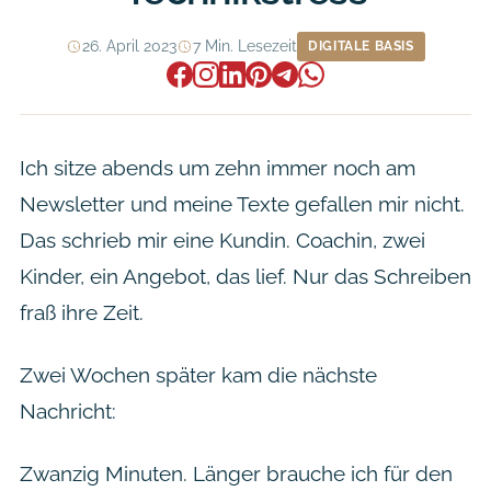
26. April 2023
7 Min. Lesezeit
DIGITALE BASIS
Ich sitze abends um zehn immer noch am
Newsletter und meine Texte gefallen mir nicht.
Das schrieb mir eine Kundin. Coachin, zwei
Kinder, ein Angebot, das lief. Nur das Schreiben
fraß ihre Zeit.
Zwei Wochen später kam die nächste
Nachricht:
Zwanzig Minuten. Länger brauche ich für den