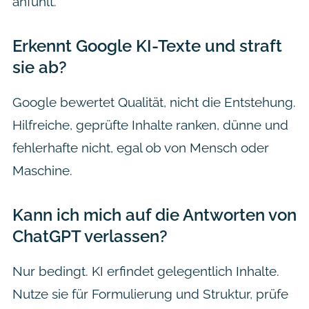
anfühlt.
Erkennt Google KI-Texte und straft
sie ab?
Google bewertet Qualität, nicht die Entstehung.
Hilfreiche, geprüfte Inhalte ranken, dünne und
fehlerhafte nicht, egal ob von Mensch oder
Maschine.
Kann ich mich auf die Antworten von
ChatGPT verlassen?
Nur bedingt. KI erfindet gelegentlich Inhalte.
Nutze sie für Formulierung und Struktur, prüfe