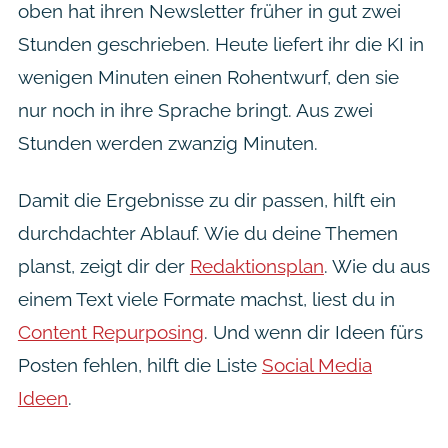
oben hat ihren Newsletter früher in gut zwei
Stunden geschrieben. Heute liefert ihr die KI in
wenigen Minuten einen Rohentwurf, den sie
nur noch in ihre Sprache bringt. Aus zwei
Stunden werden zwanzig Minuten.
Damit die Ergebnisse zu dir passen, hilft ein
durchdachter Ablauf. Wie du deine Themen
planst, zeigt dir der
Redaktionsplan
. Wie du aus
einem Text viele Formate machst, liest du in
Content Repurposing
. Und wenn dir Ideen fürs
Posten fehlen, hilft die Liste
Social Media
Ideen
.