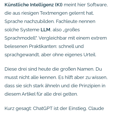
Künstliche Intelligenz (KI)
meint hier Software,
die aus riesigen Textmengen gelernt hat,
Sprache nachzubilden. Fachleute nennen
solche Systeme
LLM
, also „großes
Sprachmodell". Vergleichbar mit einem extrem
belesenen Praktikanten: schnell und
sprachgewandt, aber ohne eigenes Urteil.
Diese drei sind heute die großen Namen. Du
musst nicht alle kennen. Es hilft aber zu wissen,
dass sie sich stark ähneln und die Prinzipien in
diesem Artikel für alle drei gelten.
Kurz gesagt: ChatGPT ist der Einstieg, Claude