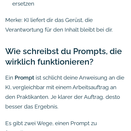
ersetzen
Merke: KI liefert dir das Gerüst, die
Verantwortung für den Inhalt bleibt bei dir.
Wie schreibst du Prompts, die
wirklich funktionieren?
Ein
Prompt
ist schlicht deine Anweisung an die
KI, vergleichbar mit einem Arbeitsauftrag an
den Praktikanten. Je klarer der Auftrag, desto
besser das Ergebnis.
Es gibt zwei Wege, einen Prompt zu