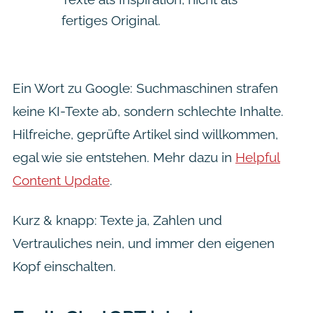
fertiges Original.
Ein Wort zu Google: Suchmaschinen strafen
keine KI-Texte ab, sondern schlechte Inhalte.
Hilfreiche, geprüfte Artikel sind willkommen,
egal wie sie entstehen. Mehr dazu in
Helpful
Content Update
.
Kurz & knapp: Texte ja, Zahlen und
Vertrauliches nein, und immer den eigenen
Kopf einschalten.