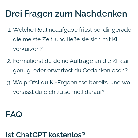
Drei Fragen zum Nachdenken
Welche Routineaufgabe frisst bei dir gerade
die meiste Zeit, und ließe sie sich mit KI
verkürzen?
Formulierst du deine Aufträge an die KI klar
genug, oder erwartest du Gedankenlesen?
Wo prüfst du KI-Ergebnisse bereits, und wo
verlässt du dich zu schnell darauf?
FAQ
Ist ChatGPT kostenlos?