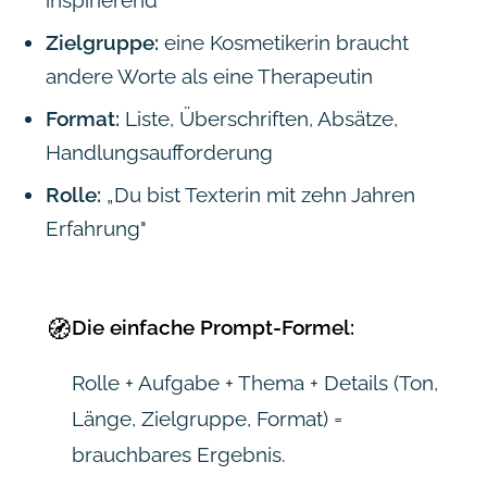
Zielgruppe:
eine Kosmetikerin braucht
andere Worte als eine Therapeutin
Format:
Liste, Überschriften, Absätze,
Handlungsaufforderung
Rolle:
„Du bist Texterin mit zehn Jahren
Erfahrung"
🧭
Die einfache Prompt-Formel:
Rolle + Aufgabe + Thema + Details (Ton,
Länge, Zielgruppe, Format) =
brauchbares Ergebnis.