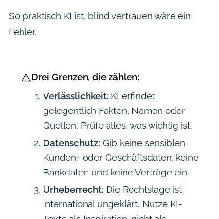
So praktisch KI ist, blind vertrauen wäre ein
Fehler.
⚠️
Drei Grenzen, die zählen:
Verlässlichkeit:
KI erfindet
gelegentlich Fakten, Namen oder
Quellen. Prüfe alles, was wichtig ist.
Datenschutz:
Gib keine sensiblen
Kunden- oder Geschäftsdaten, keine
Bankdaten und keine Verträge ein.
Urheberrecht:
Die Rechtslage ist
international ungeklärt. Nutze KI-
Texte als Inspiration, nicht als