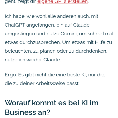
geht, zeigt dir
eigene GPTs erstellen
.
Ich habe, wie wohl alle anderen auch, mit
ChatGPT angefangen, bin auf Claude
umgestiegen und nutze Gemini, um schnell mal
etwas durchzusprechen. Um etwas mit Hilfe zu
beleuchten, zu planen oder zu durchdenken,
nutze ich wieder Claude.
Ergo: Es gibt nicht die eine beste KI, nur die,
die zu deiner Arbeitsweise passt.
Worauf kommt es bei KI im
Business an?