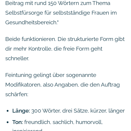
Beitrag mit rund 150 Wörtern zum Thema
Selbstfürsorge für selbstständige Frauen im
Gesundheitsbereich."
Beide funktionieren. Die strukturierte Form gibt
dir mehr Kontrolle, die freie Form geht
schneller.
Feintuning gelingt über sogenannte
Modifikatoren, also Angaben, die den Auftrag
schärfen:
Länge:
300 Wörter, drei Sätze, kürzer, länger
Ton:
freundlich, sachlich, humorvoll,
inspirierend