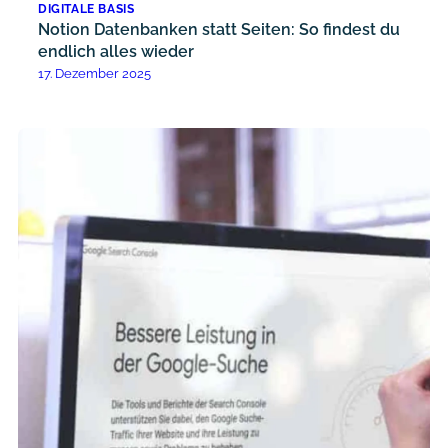
DIGITALE BASIS
Notion Datenbanken statt Seiten: So findest du
endlich alles wieder
17. Dezember 2025