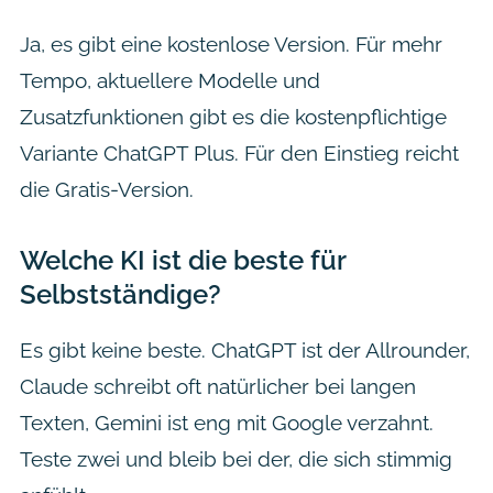
Ja, es gibt eine kostenlose Version. Für mehr
Tempo, aktuellere Modelle und
Zusatzfunktionen gibt es die kostenpflichtige
Variante ChatGPT Plus. Für den Einstieg reicht
die Gratis-Version.
Welche KI ist die beste für
Selbstständige?
Es gibt keine beste. ChatGPT ist der Allrounder,
Claude schreibt oft natürlicher bei langen
Texten, Gemini ist eng mit Google verzahnt.
Teste zwei und bleib bei der, die sich stimmig