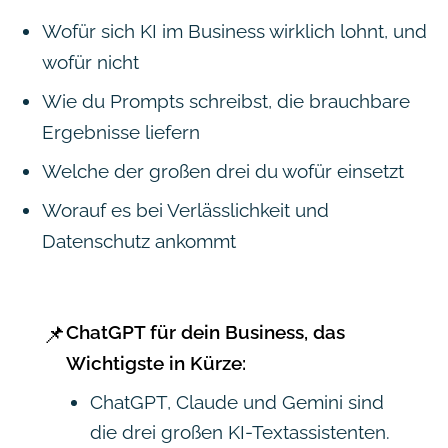
Wofür sich KI im Business wirklich lohnt, und
wofür nicht
Wie du Prompts schreibst, die brauchbare
Ergebnisse liefern
Welche der großen drei du wofür einsetzt
Worauf es bei Verlässlichkeit und
Datenschutz ankommt
📌
ChatGPT für dein Business, das
Wichtigste in Kürze:
ChatGPT, Claude und Gemini sind
die drei großen KI-Textassistenten.