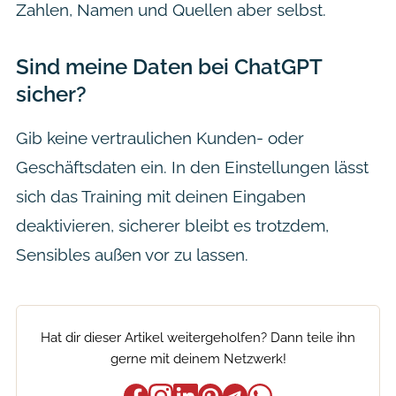
Zahlen, Namen und Quellen aber selbst.
Sind meine Daten bei ChatGPT
sicher?
Gib keine vertraulichen Kunden- oder
Geschäftsdaten ein. In den Einstellungen lässt
sich das Training mit deinen Eingaben
deaktivieren, sicherer bleibt es trotzdem,
Sensibles außen vor zu lassen.
Hat dir dieser Artikel weitergeholfen? Dann teile ihn
gerne mit deinem Netzwerk!