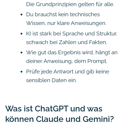
Die Grundprinzipien gelten für alle.
Du brauchst kein technisches
Wissen, nur klare Anweisungen.
KI ist stark bei Sprache und Struktur,
schwach bei Zahlen und Fakten.
Wie gut das Ergebnis wird, hängt an
deiner Anweisung, dem Prompt.
Prüfe jede Antwort und gib keine
sensiblen Daten ein.
Was ist ChatGPT und was
können Claude und Gemini?