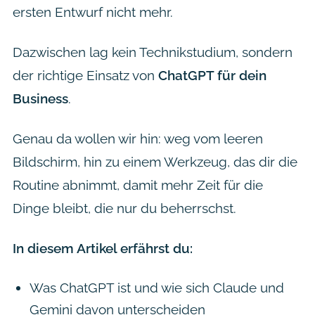
ersten Entwurf nicht mehr.
Dazwischen lag kein Technikstudium, sondern
der richtige Einsatz von
ChatGPT für dein
Business
.
Genau da wollen wir hin: weg vom leeren
Bildschirm, hin zu einem Werkzeug, das dir die
Routine abnimmt, damit mehr Zeit für die
Dinge bleibt, die nur du beherrschst.
In diesem Artikel erfährst du:
Was ChatGPT ist und wie sich Claude und
Gemini davon unterscheiden