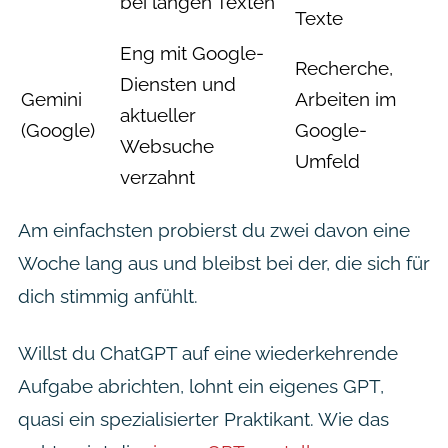
bei langen Texten
Texte
Eng mit Google-
Recherche,
Diensten und
Gemini
Arbeiten im
aktueller
(Google)
Google-
Websuche
Umfeld
verzahnt
Am einfachsten probierst du zwei davon eine
Woche lang aus und bleibst bei der, die sich für
dich stimmig anfühlt.
Willst du ChatGPT auf eine wiederkehrende
Aufgabe abrichten, lohnt ein eigenes GPT,
quasi ein spezialisierter Praktikant. Wie das