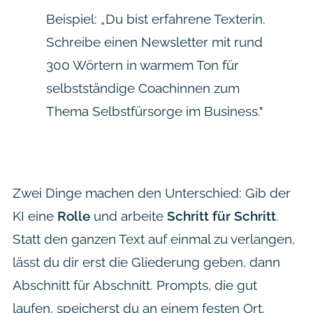
Beispiel: „Du bist erfahrene Texterin.
Schreibe einen Newsletter mit rund
300 Wörtern in warmem Ton für
selbstständige Coachinnen zum
Thema Selbstfürsorge im Business."
Zwei Dinge machen den Unterschied: Gib der
KI eine
Rolle
und arbeite
Schritt für Schritt
.
Statt den ganzen Text auf einmal zu verlangen,
lässt du dir erst die Gliederung geben, dann
Abschnitt für Abschnitt. Prompts, die gut
laufen, speicherst du an einem festen Ort.