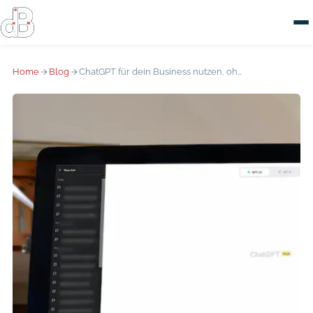
Home
Blog
ChatGPT für dein Business nutzen, ohne Technikstress