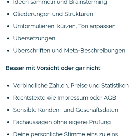
Ideen sammeln und Brainstorming
Gliederungen und Strukturen
Umformulieren, kürzen, Ton anpassen
Übersetzungen
Überschriften und Meta-Beschreibungen
Besser mit Vorsicht oder gar nicht:
Verbindliche Zahlen, Preise und Statistiken
Rechtstexte wie Impressum oder AGB
Sensible Kunden- und Geschäftsdaten
Fachaussagen ohne eigene Prüfung
Deine persönliche Stimme eins zu eins