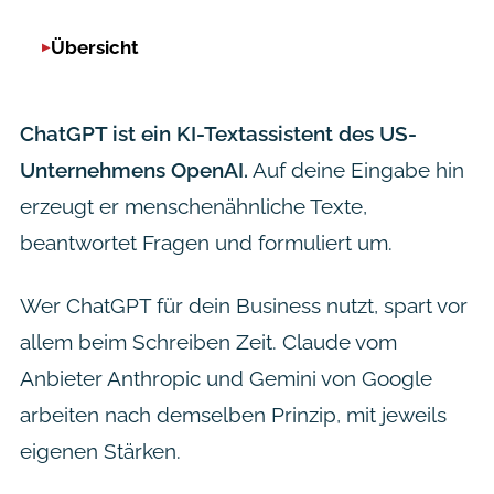
Übersicht
ChatGPT ist ein KI-Textassistent des US-
Unternehmens OpenAI.
Auf deine Eingabe hin
erzeugt er menschenähnliche Texte,
beantwortet Fragen und formuliert um.
Wer ChatGPT für dein Business nutzt, spart vor
allem beim Schreiben Zeit. Claude vom
Anbieter Anthropic und Gemini von Google
arbeiten nach demselben Prinzip, mit jeweils
eigenen Stärken.