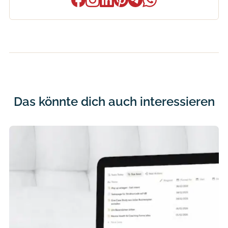
Das könnte dich auch interessieren