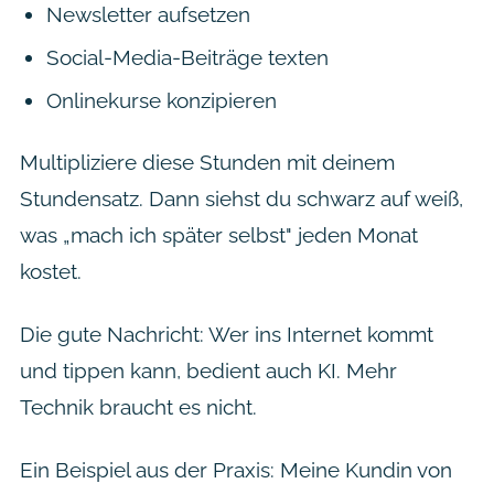
Newsletter aufsetzen
Social-Media-Beiträge texten
Onlinekurse konzipieren
Multipliziere diese Stunden mit deinem
Stundensatz. Dann siehst du schwarz auf weiß,
was „mach ich später selbst" jeden Monat
kostet.
Die gute Nachricht: Wer ins Internet kommt
und tippen kann, bedient auch KI. Mehr
Technik braucht es nicht.
Ein Beispiel aus der Praxis: Meine Kundin von