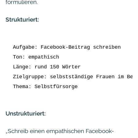
formulieren.
Strukturiert:
Aufgabe: Facebook-Beitrag schreiben

Ton: empathisch

Länge: rund 150 Wörter

Zielgruppe: selbstständige Frauen im Bere
Thema: Selbstfürsorge
Unstrukturiert:
„Schreib einen empathischen Facebook-