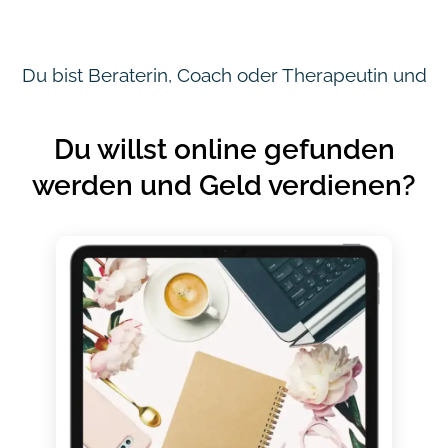
Du bist Beraterin, Coach oder Therapeutin und
Du willst online gefunden
werden und Geld verdienen?