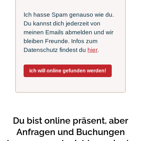
Ich hasse Spam genauso wie du.
Du kannst dich jederzeit von
meinen Emails abmelden und wir
bleiben Freunde. Infos zum
Datenschutz findest du
hier
.
ich will online gefunden werden!
Du bist online präsent, aber
Anfragen und Buchungen