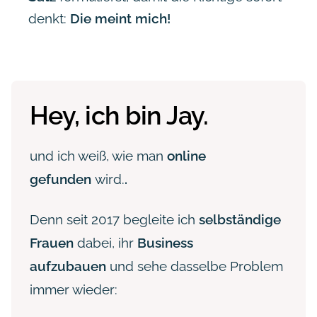
denkt:
Die meint mich!
Hey, ich bin Jay.
und ich weiß, wie man
online
gefunden
wird.
.
Denn seit 2017 begleite ich
selbständige
Frauen
dabei, ihr
Business
aufzubauen
und sehe dasselbe Problem
immer wieder: