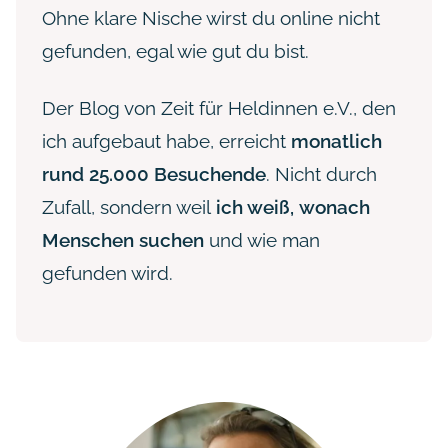
Ohne klare Nische wirst du online nicht
gefunden, egal wie gut du bist.
Der Blog von Zeit für Heldinnen e.V., den
ich aufgebaut habe, erreicht
monatlich
rund 25.000 Besuchende
. Nicht durch
Zufall, sondern weil
ich weiß,
wonach
Menschen suchen
und wie man
gefunden wird.