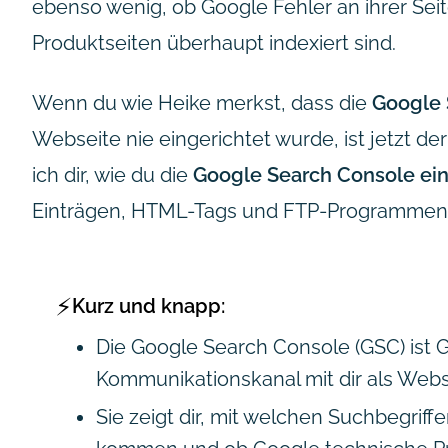
ebenso wenig, ob Google Fehler an ihrer Sei
Produktseiten überhaupt indexiert sind.
Wenn du wie Heike merkst, dass die
Google 
Webseite nie eingerichtet wurde, ist jetzt de
ich dir, wie du die
Google Search Console ein
Einträgen, HTML-Tags und FTP-Programmen z
⚡
Kurz und knapp:
Die Google Search Console (GSC) ist Go
Kommunikationskanal mit dir als Webs
Sie zeigt dir, mit welchen Suchbegrif