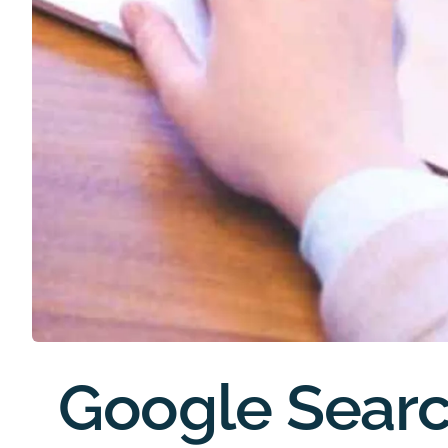
Google Sear