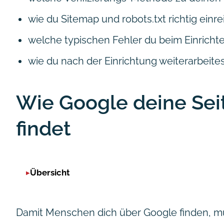
wie du Sitemap und robots.txt richtig einre
welche typischen Fehler du beim Einricht
wie du nach der Einrichtung weiterarbeite
Wie Google deine Sei
findet
Übersicht
Damit Menschen dich über Google finden, mu