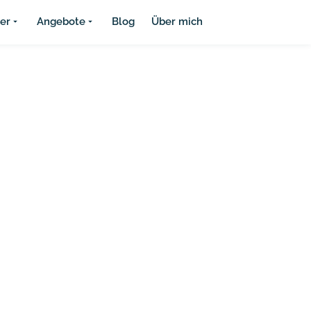
ier
Angebote
Blog
Über mich