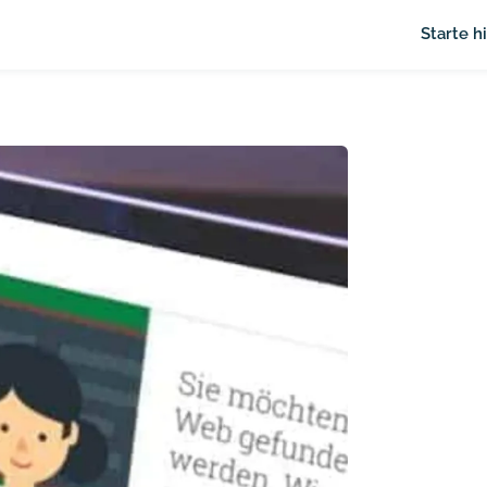
Starte h