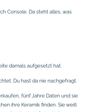
h Console. Da steht alles, was
eite damals aufgesetzt hat.
ichtet. Du hast da nie nachgefragt.
erkaufen, fünf Jahre Daten und sie
hen ihre Keramik finden. Sie weiß