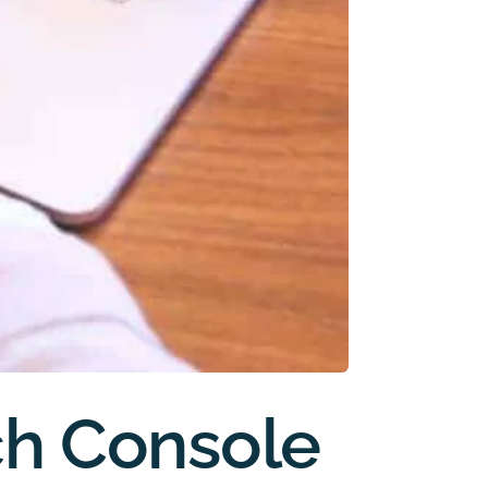
ch Console