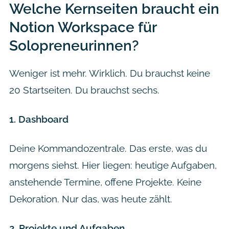
Welche Kernseiten braucht ein
Notion Workspace für
Solopreneurinnen?
Weniger ist mehr. Wirklich. Du brauchst keine
20 Startseiten. Du brauchst sechs.
1. Dashboard
Deine Kommandozentrale. Das erste, was du
morgens siehst. Hier liegen: heutige Aufgaben,
anstehende Termine, offene Projekte. Keine
Dekoration. Nur das, was heute zählt.
2. Projekte und Aufgaben