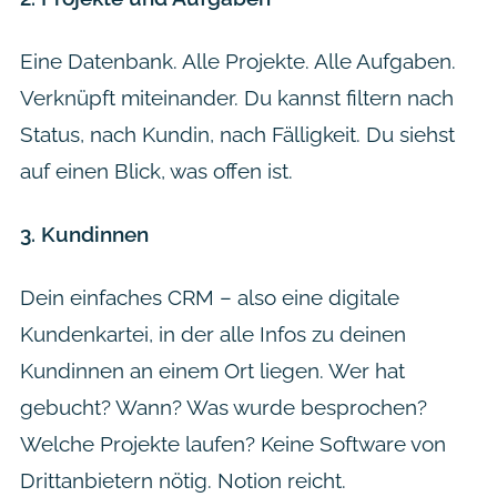
Eine Datenbank. Alle Projekte. Alle Aufgaben.
Verknüpft miteinander. Du kannst filtern nach
Status, nach Kundin, nach Fälligkeit. Du siehst
auf einen Blick, was offen ist.
3. Kundinnen
Dein einfaches CRM – also eine digitale
Kundenkartei, in der alle Infos zu deinen
Kundinnen an einem Ort liegen. Wer hat
gebucht? Wann? Was wurde besprochen?
Welche Projekte laufen? Keine Software von
Drittanbietern nötig. Notion reicht.