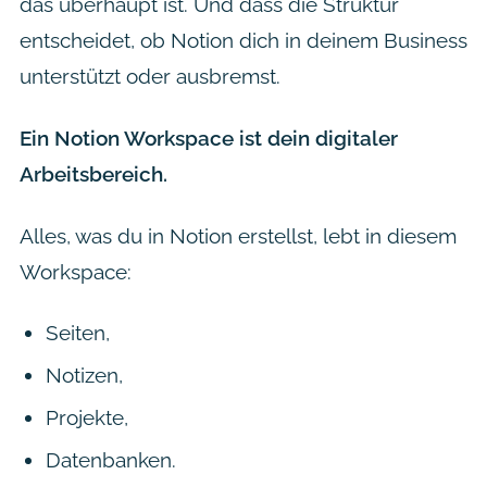
das überhaupt ist. Und dass die Struktur
entscheidet, ob Notion dich in deinem Business
unterstützt oder ausbremst.
Ein Notion Workspace ist dein digitaler
Arbeitsbereich.
Alles, was du in Notion erstellst, lebt in diesem
Workspace:
Seiten,
Notizen,
Projekte,
Datenbanken.