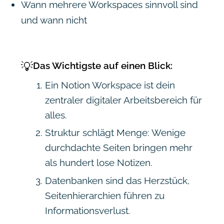
Wann mehrere Workspaces sinnvoll sind
und wann nicht
💡
Das Wichtigste auf einen Blick:
Ein Notion Workspace ist dein
zentraler digitaler Arbeitsbereich für
alles.
Struktur schlägt Menge: Wenige
durchdachte Seiten bringen mehr
als hundert lose Notizen.
Datenbanken sind das Herzstück,
Seitenhierarchien führen zu
Informationsverlust.