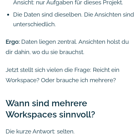
Ansicht: nur Aufgaben für dieses Projekt.
Die Daten sind dieselben. Die Ansichten sind
unterschiedlich.
Ergo:
Daten liegen zentral. Ansichten holst du
dir dahin, wo du sie brauchst.
Jetzt stellt sich vielen die Frage: Reicht ein
Workspace? Oder brauche ich mehrere?
Wann sind mehrere
Workspaces sinnvoll?
Die kurze Antwort: selten.