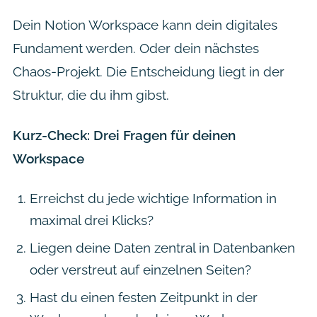
Dein Notion Workspace kann dein digitales
Fundament werden. Oder dein nächstes
Chaos-Projekt. Die Entscheidung liegt in der
Struktur, die du ihm gibst.
Kurz-Check: Drei Fragen für deinen
Workspace
Erreichst du jede wichtige Information in
maximal drei Klicks?
Liegen deine Daten zentral in Datenbanken
oder verstreut auf einzelnen Seiten?
Hast du einen festen Zeitpunkt in der