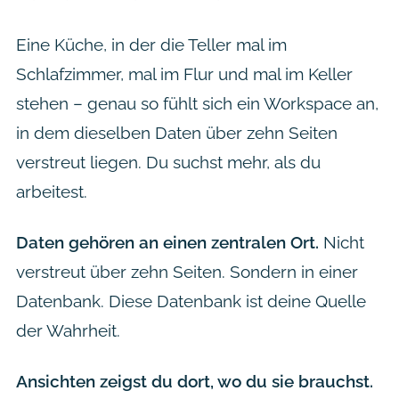
Eine Küche, in der die Teller mal im
Schlafzimmer, mal im Flur und mal im Keller
stehen – genau so fühlt sich ein Workspace an,
in dem dieselben Daten über zehn Seiten
verstreut liegen. Du suchst mehr, als du
arbeitest.
Daten gehören an einen zentralen Ort.
Nicht
verstreut über zehn Seiten. Sondern in einer
Datenbank. Diese Datenbank ist deine Quelle
der Wahrheit.
Ansichten zeigst du dort, wo du sie brauchst.