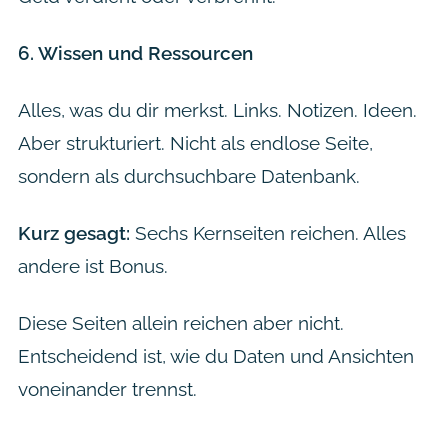
6. Wissen und Ressourcen
Alles, was du dir merkst. Links. Notizen. Ideen.
Aber strukturiert. Nicht als endlose Seite,
sondern als durchsuchbare Datenbank.
Kurz gesagt:
Sechs Kernseiten reichen. Alles
andere ist Bonus.
Diese Seiten allein reichen aber nicht.
Entscheidend ist, wie du Daten und Ansichten
voneinander trennst.