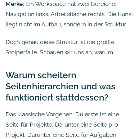
Merke:
Ein Workspace hat zwei Bereiche:
Navigation links, Arbeitsfläche rechts. Die Kunst
liegt nicht im Aufbau, sondern in der Struktur.
Doch genau diese Struktur ist die größte
Stolperfalle. Schauen wir uns an, warum.
Warum scheitern
Seitenhierarchien und was
funktioniert stattdessen?
Das klassische Vorgehen: Du erstellst eine
Seite für Projekte. Darunter eine Seite pro
Projekt. Darunter eine Seite für Aufgaben.