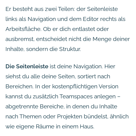
Er besteht aus zwei Teilen: der Seitenleiste
links als Navigation und dem Editor rechts als
Arbeitsfläche. Ob er dich entlastet oder
ausbremst, entscheidet nicht die Menge deiner
Inhalte, sondern die Struktur.
Die Seitenleiste
ist deine Navigation. Hier
siehst du alle deine Seiten, sortiert nach
Bereichen. In der kostenpflichtigen Version
kannst du zusätzlich Teamspaces anlegen –
abgetrennte Bereiche, in denen du Inhalte
nach Themen oder Projekten bündelst, ähnlich
wie eigene Räume in einem Haus.