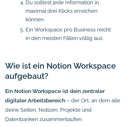
Du solltest jede Information in
maximal drei Klicks erreichen
können.
Ein Workspace pro Business reicht
in den meisten Fällen völlig aus.
Wie ist ein Notion Workspace
aufgebaut?
Ein Notion Workspace ist dein zentraler
digitaler Arbeitsbereich
– der Ort, an dem alle
deine Seiten, Notizen, Projekte und
Datenbanken zusammenlaufen.