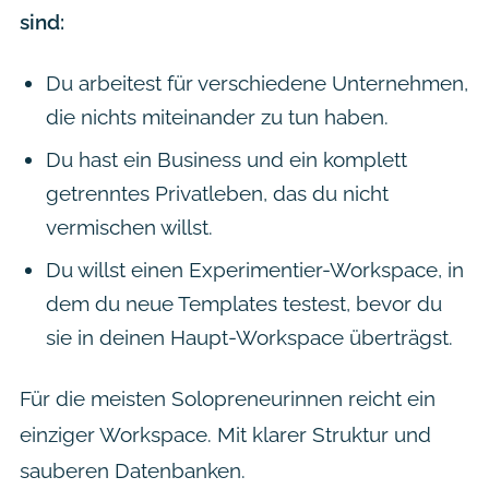
sind:
Du arbeitest für verschiedene Unternehmen,
die nichts miteinander zu tun haben.
Du hast ein Business und ein komplett
getrenntes Privatleben, das du nicht
vermischen willst.
Du willst einen Experimentier-Workspace, in
dem du neue Templates testest, bevor du
sie in deinen Haupt-Workspace überträgst.
Für die meisten Solopreneurinnen reicht ein
einziger Workspace. Mit klarer Struktur und
sauberen Datenbanken.