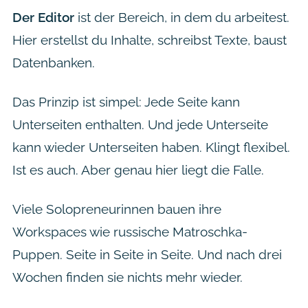
Der Editor
ist der Bereich, in dem du arbeitest.
Hier erstellst du Inhalte, schreibst Texte, baust
Datenbanken.
Das Prinzip ist simpel: Jede Seite kann
Unterseiten enthalten. Und jede Unterseite
kann wieder Unterseiten haben. Klingt flexibel.
Ist es auch. Aber genau hier liegt die Falle.
Viele Solopreneurinnen bauen ihre
Workspaces wie russische Matroschka-
Puppen. Seite in Seite in Seite. Und nach drei
Wochen finden sie nichts mehr wieder.