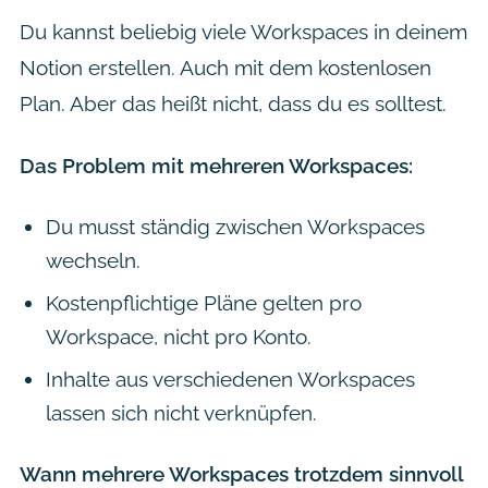
Du kannst beliebig viele Workspaces in deinem
Notion erstellen. Auch mit dem kostenlosen
Plan. Aber das heißt nicht, dass du es solltest.
Das Problem mit mehreren Workspaces:
Du musst ständig zwischen Workspaces
wechseln.
Kostenpflichtige Pläne gelten pro
Workspace, nicht pro Konto.
Inhalte aus verschiedenen Workspaces
lassen sich nicht verknüpfen.
Wann mehrere Workspaces trotzdem sinnvoll