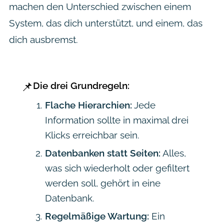
machen den Unterschied zwischen einem
System, das dich unterstützt, und einem, das
dich ausbremst.
📌
Die drei Grundregeln:
Flache Hierarchien:
Jede
Information sollte in maximal drei
Klicks erreichbar sein.
Datenbanken statt Seiten:
Alles,
was sich wiederholt oder gefiltert
werden soll, gehört in eine
Datenbank.
Regelmäßige Wartung:
Ein