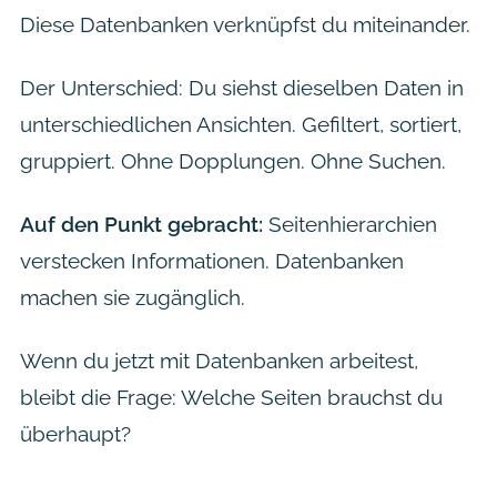
Diese Datenbanken verknüpfst du miteinander.
Der Unterschied: Du siehst dieselben Daten in
unterschiedlichen Ansichten. Gefiltert, sortiert,
gruppiert. Ohne Dopplungen. Ohne Suchen.
Auf den Punkt gebracht:
Seitenhierarchien
verstecken Informationen. Datenbanken
machen sie zugänglich.
Wenn du jetzt mit Datenbanken arbeitest,
bleibt die Frage: Welche Seiten brauchst du
überhaupt?