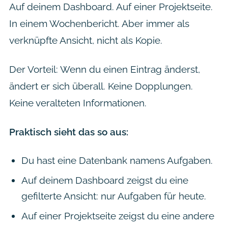
Auf deinem Dashboard. Auf einer Projektseite.
In einem Wochenbericht. Aber immer als
verknüpfte Ansicht, nicht als Kopie.
Der Vorteil: Wenn du einen Eintrag änderst,
ändert er sich überall. Keine Dopplungen.
Keine veralteten Informationen.
Praktisch sieht das so aus:
Du hast eine Datenbank namens Aufgaben.
Auf deinem Dashboard zeigst du eine
gefilterte Ansicht: nur Aufgaben für heute.
Auf einer Projektseite zeigst du eine andere