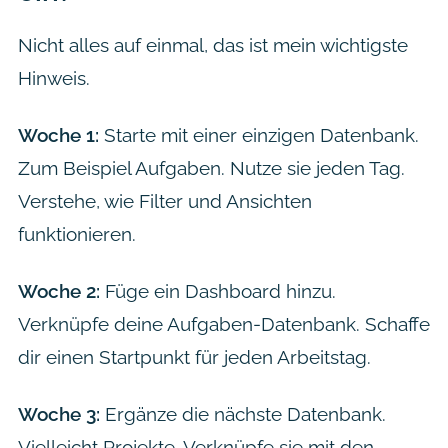
Nicht alles auf einmal, das ist mein wichtigste
Hinweis.
Woche 1:
Starte mit einer einzigen Datenbank.
Zum Beispiel Aufgaben. Nutze sie jeden Tag.
Verstehe, wie Filter und Ansichten
funktionieren.
Woche 2:
Füge ein Dashboard hinzu.
Verknüpfe deine Aufgaben-Datenbank. Schaffe
dir einen Startpunkt für jeden Arbeitstag.
Woche 3:
Ergänze die nächste Datenbank.
Vielleicht Projekte. Verknüpfe sie mit den