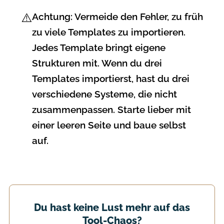
⚠️
Achtung:
Vermeide den Fehler, zu früh
zu viele Templates zu importieren.
Jedes Template bringt eigene
Strukturen mit. Wenn du drei
Templates importierst, hast du drei
verschiedene Systeme, die nicht
zusammenpassen. Starte lieber mit
einer leeren Seite und baue selbst
auf.
Du hast keine Lust mehr auf das
Tool-Chaos?