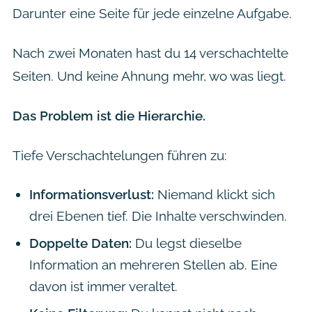
Darunter eine Seite für jede einzelne Aufgabe.
Nach zwei Monaten hast du 14 verschachtelte
Seiten. Und keine Ahnung mehr, wo was liegt.
Das Problem ist die Hierarchie.
Tiefe Verschachtelungen führen zu:
Informationsverlust:
Niemand klickt sich
drei Ebenen tief. Die Inhalte verschwinden.
Doppelte Daten:
Du legst dieselbe
Information an mehreren Stellen ab. Eine
davon ist immer veraltet.