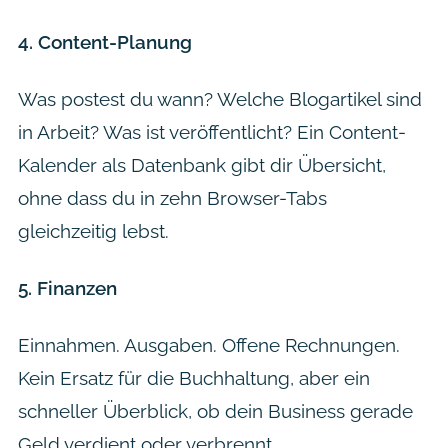
4. Content-Planung
Was postest du wann? Welche Blogartikel sind
in Arbeit? Was ist veröffentlicht? Ein Content-
Kalender als Datenbank gibt dir Übersicht,
ohne dass du in zehn Browser-Tabs
gleichzeitig lebst.
5. Finanzen
Einnahmen. Ausgaben. Offene Rechnungen.
Kein Ersatz für die Buchhaltung, aber ein
schneller Überblick, ob dein Business gerade
Geld verdient oder verbrennt.