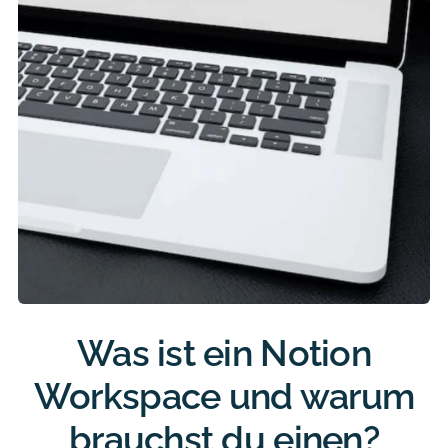
Was ist ein Notion
Workspace und warum
brauchst du einen?