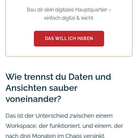
Bau dir dein digitales Hauptquartier –
einfach digital & leicht.
DAS WILL ICH HABEN
Wie trennst du Daten und
Ansichten sauber
voneinander?
Das ist der Unterschied zwischen einem
Workspace, der funktioniert, und einem, der
nach drei Monaten im Chaos versinkt.