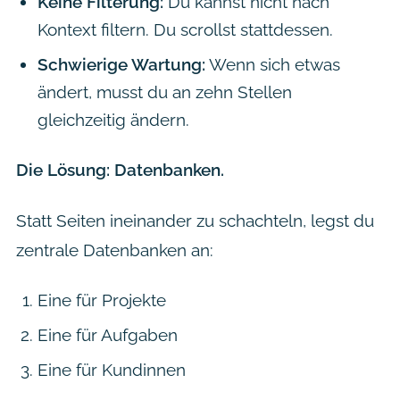
Keine Filterung:
Du kannst nicht nach
Kontext filtern. Du scrollst stattdessen.
Schwierige Wartung:
Wenn sich etwas
ändert, musst du an zehn Stellen
gleichzeitig ändern.
Die Lösung: Datenbanken.
Statt Seiten ineinander zu schachteln, legst du
zentrale Datenbanken an:
Eine für Projekte
Eine für Aufgaben
Eine für Kundinnen