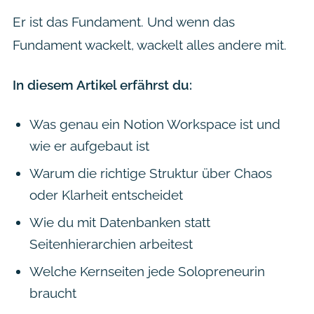
Er ist das Fundament. Und wenn das
Fundament wackelt, wackelt alles andere mit.
In diesem Artikel erfährst du:
Was genau ein Notion Workspace ist und
wie er aufgebaut ist
Warum die richtige Struktur über Chaos
oder Klarheit entscheidet
Wie du mit Datenbanken statt
Seitenhierarchien arbeitest
Welche Kernseiten jede Solopreneurin
braucht