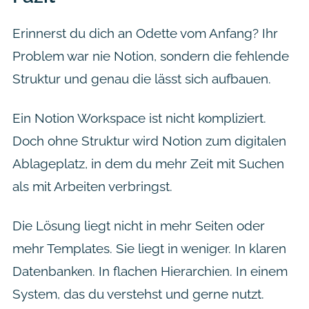
Erinnerst du dich an Odette vom Anfang? Ihr
Problem war nie Notion, sondern die fehlende
Struktur und genau die lässt sich aufbauen.
Ein Notion Workspace ist nicht kompliziert.
Doch ohne Struktur wird Notion zum digitalen
Ablageplatz, in dem du mehr Zeit mit Suchen
als mit Arbeiten verbringst.
Die Lösung liegt nicht in mehr Seiten oder
mehr Templates. Sie liegt in weniger. In klaren
Datenbanken. In flachen Hierarchien. In einem
System, das du verstehst und gerne nutzt.