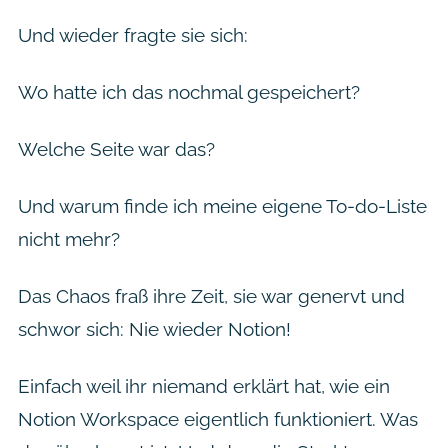
Und wieder fragte sie sich:
Wo hatte ich das nochmal gespeichert?
Welche Seite war das?
Und warum finde ich meine eigene To-do-Liste
nicht mehr?
Das Chaos fraß ihre Zeit, sie war genervt und
schwor sich:
Nie wieder Notion!
Einfach weil ihr niemand erklärt hat, wie ein
Notion Workspace eigentlich funktioniert. Was