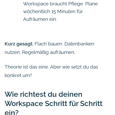
Workspace braucht Pflege. Plane
wöchentlich 15 Minuten für
Aufräumen ein.
Kurz gesagt:
Flach bauen. Datenbanken
nutzen. Regelmäßig aufräumen.
Theorie ist das eine. Aber wie setzt du das
konkret um?
Wie richtest du deinen
Workspace Schritt für Schritt
ein?