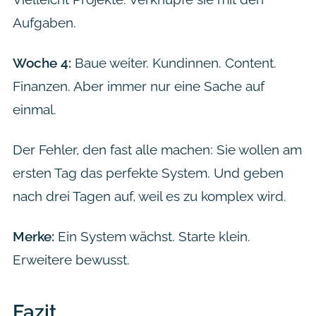
Aufgaben.
Woche 4:
Baue weiter. Kundinnen. Content.
Finanzen. Aber immer nur eine Sache auf
einmal.
Der Fehler, den fast alle machen: Sie wollen am
ersten Tag das perfekte System. Und geben
nach drei Tagen auf, weil es zu komplex wird.
Merke:
Ein System wächst. Starte klein.
Erweitere bewusst.
Fazit