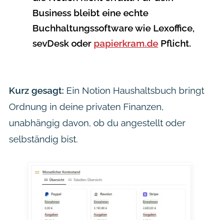
Business bleibt eine echte
Buchhaltungssoftware wie Lexoffice,
sevDesk oder
papierkram.de
Pflicht.
Kurz gesagt:
Ein Notion Haushaltsbuch bringt
Ordnung in deine privaten Finanzen,
unabhängig davon, ob du angestellt oder
selbständig bist.