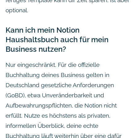
optional.
Kann ich mein Notion
Haushaltsbuch auch für mein
Business nutzen?
Nur eingeschränkt. Für die offizielle
Buchhaltung deines Business gelten in
Deutschland gesetzliche Anforderungen
(GoBD), etwa Unveränderbarkeit und
Aufbewahrungspflichten, die Notion nicht
erfüllt. Nutze es höchstens als privaten,
informellen Überblick, deine echte
Buchhaltung läuft weiterhin über eine dafür