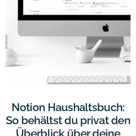
Notion Haushaltsbuch:
So behältst du privat den
Überblick über deine