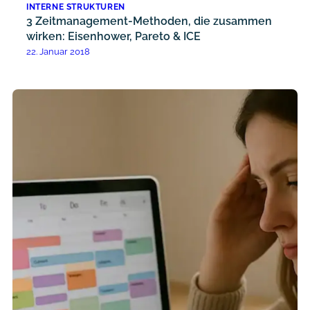
INTERNE STRUKTUREN
3 Zeitmanagement-Methoden, die zusammen
wirken: Eisenhower, Pareto & ICE
22. Januar 2018