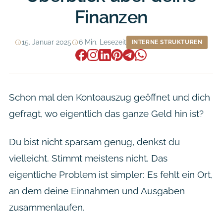
Finanzen
15. Januar 2025
6 Min. Lesezeit
INTERNE STRUKTUREN
Schon mal den Kontoauszug geöffnet und dich
gefragt, wo eigentlich das ganze Geld hin ist?
Du bist nicht sparsam genug, denkst du
vielleicht. Stimmt meistens nicht. Das
eigentliche Problem ist simpler: Es fehlt ein Ort,
an dem deine Einnahmen und Ausgaben
zusammenlaufen.