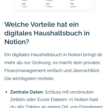
Welche Vorteile hat ein
digitales Haushaltsbuch in
Notion?
Ein digitales Haushaltsbuch in Notion bringt dir
mehr als nur Ordnung, es macht dein privates
Finanzmanagement einfach und übersichtlich.
Die wichtigsten Vorteile:
Zentrale Daten:
Schluss mit verstreuten
Zetteln oder Excel-Dateien. In Notion hast
du alle Zahlen an einem Ort, von Einnahmen