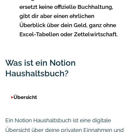
ersetzt keine offizielle Buchhaltung,
gibt dir aber einen ehrlichen
Überblick über dein Geld, ganz ohne
Excel-Tabellen oder Zettelwirtschaft.
Was ist ein Notion
Haushaltsbuch?
Übersicht
Ein Notion Haushaltsbuch ist eine digitale
Übersicht über deine privaten Einnahmen und