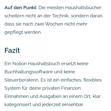
Auf den Punkt:
Die meisten Haushaltsbücher
scheitern nicht an der Technik, sondern daran,
dass sie nach zwei Wochen nicht mehr
gepflegt werden.
Fazit
Ein Notion Haushaltsbuch ersetzt keine
Buchhaltungssoftware und keine
Steuerberaterin. Es ist ein einfaches, flexibles
System für deine privaten Finanzen:
Einnahmen und Ausgaben an einem Ort, klar
kategorisiert und jederzeit einsehbar.