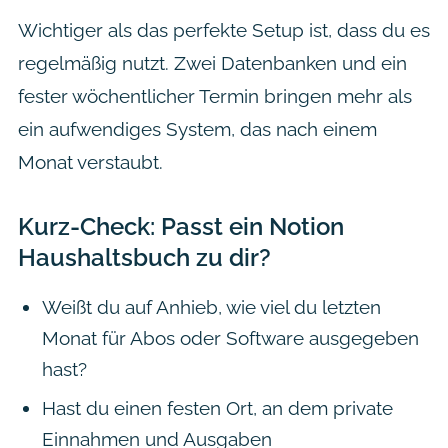
Wichtiger als das perfekte Setup ist, dass du es
regelmäßig nutzt. Zwei Datenbanken und ein
fester wöchentlicher Termin bringen mehr als
ein aufwendiges System, das nach einem
Monat verstaubt.
Kurz-Check: Passt ein Notion
Haushaltsbuch zu dir?
Weißt du auf Anhieb, wie viel du letzten
Monat für Abos oder Software ausgegeben
hast?
Hast du einen festen Ort, an dem private
Einnahmen und Ausgaben