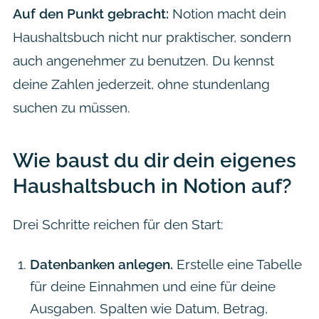
Auf den Punkt gebracht:
Notion macht dein
Haushaltsbuch nicht nur praktischer, sondern
auch angenehmer zu benutzen. Du kennst
deine Zahlen jederzeit, ohne stundenlang
suchen zu müssen.
Wie baust du dir dein eigenes
Haushaltsbuch in Notion auf?
Drei Schritte reichen für den Start:
Datenbanken anlegen.
Erstelle eine Tabelle
für deine Einnahmen und eine für deine
Ausgaben. Spalten wie Datum, Betrag,