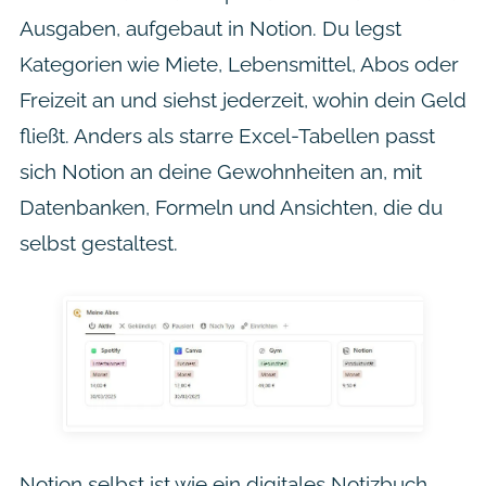
Ausgaben, aufgebaut in Notion. Du legst
Kategorien wie Miete, Lebensmittel, Abos oder
Freizeit an und siehst jederzeit, wohin dein Geld
fließt. Anders als starre Excel-Tabellen passt
sich Notion an deine Gewohnheiten an, mit
Datenbanken, Formeln und Ansichten, die du
selbst gestaltest.
Notion selbst ist wie ein digitales Notizbuch,