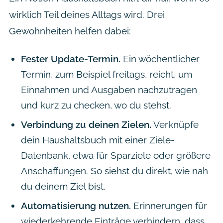
wirklich Teil deines Alltags wird. Drei
Gewohnheiten helfen dabei:
Fester Update-Termin.
Ein wöchentlicher
Termin, zum Beispiel freitags, reicht, um
Einnahmen und Ausgaben nachzutragen
und kurz zu checken, wo du stehst.
Verbindung zu deinen Zielen.
Verknüpfe
dein Haushaltsbuch mit einer Ziele-
Datenbank, etwa für Sparziele oder größere
Anschaffungen. So siehst du direkt, wie nah
du deinem Ziel bist.
Automatisierung nutzen.
Erinnerungen für
wiederkehrende Einträge verhindern, dass