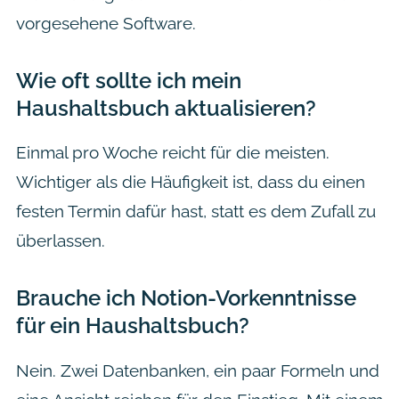
vorgesehene Software.
Wie oft sollte ich mein
Haushaltsbuch aktualisieren?
Einmal pro Woche reicht für die meisten.
Wichtiger als die Häufigkeit ist, dass du einen
festen Termin dafür hast, statt es dem Zufall zu
überlassen.
Brauche ich Notion-Vorkenntnisse
für ein Haushaltsbuch?
Nein. Zwei Datenbanken, ein paar Formeln und