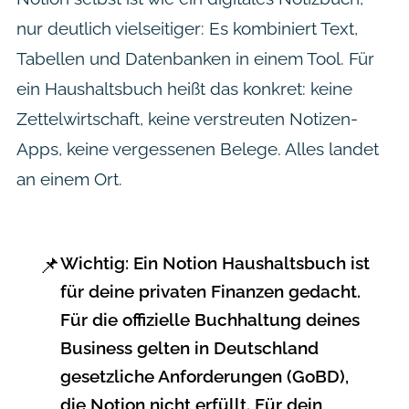
nur deutlich vielseitiger: Es kombiniert Text,
Tabellen und Datenbanken in einem Tool. Für
ein Haushaltsbuch heißt das konkret: keine
Zettelwirtschaft, keine verstreuten Notizen-
Apps, keine vergessenen Belege. Alles landet
an einem Ort.
📌
Wichtig:
Ein Notion Haushaltsbuch ist
für deine privaten Finanzen gedacht.
Für die offizielle Buchhaltung deines
Business gelten in Deutschland
gesetzliche Anforderungen (GoBD),
die Notion nicht erfüllt. Für dein