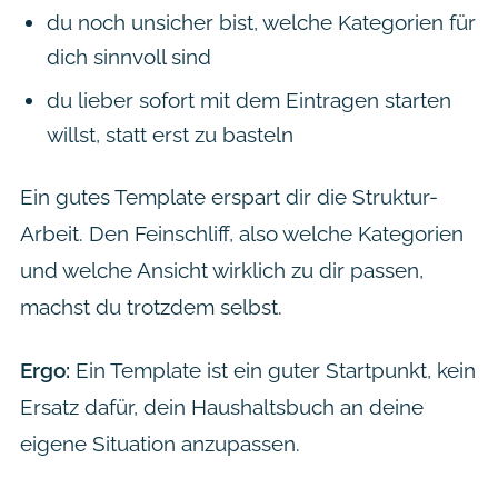
du noch unsicher bist, welche Kategorien für
dich sinnvoll sind
du lieber sofort mit dem Eintragen starten
willst, statt erst zu basteln
Ein gutes Template erspart dir die Struktur-
Arbeit. Den Feinschliff, also welche Kategorien
und welche Ansicht wirklich zu dir passen,
machst du trotzdem selbst.
Ergo:
Ein Template ist ein guter Startpunkt, kein
Ersatz dafür, dein Haushaltsbuch an deine
eigene Situation anzupassen.