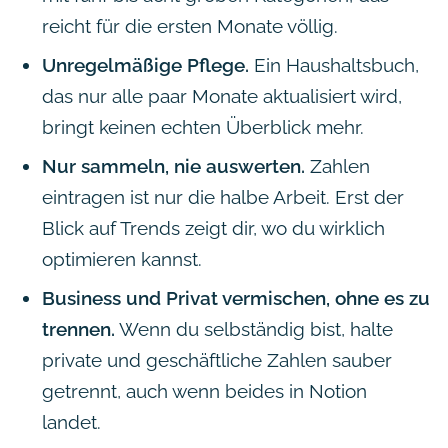
reicht für die ersten Monate völlig.
Unregelmäßige Pflege.
Ein Haushaltsbuch,
das nur alle paar Monate aktualisiert wird,
bringt keinen echten Überblick mehr.
Nur sammeln, nie auswerten.
Zahlen
eintragen ist nur die halbe Arbeit. Erst der
Blick auf Trends zeigt dir, wo du wirklich
optimieren kannst.
Business und Privat vermischen, ohne es zu
trennen.
Wenn du selbständig bist, halte
private und geschäftliche Zahlen sauber
getrennt, auch wenn beides in Notion
landet.