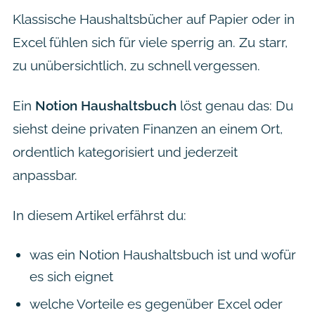
Klassische Haushaltsbücher auf Papier oder in
Excel fühlen sich für viele sperrig an. Zu starr,
zu unübersichtlich, zu schnell vergessen.
Ein
Notion Haushaltsbuch
löst genau das: Du
siehst deine privaten Finanzen an einem Ort,
ordentlich kategorisiert und jederzeit
anpassbar.
In diesem Artikel erfährst du:
was ein Notion Haushaltsbuch ist und wofür
es sich eignet
welche Vorteile es gegenüber Excel oder