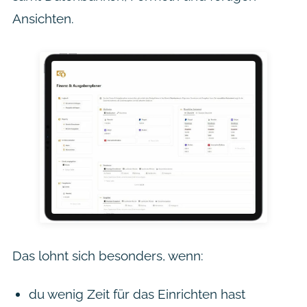
Ansichten.
Das lohnt sich besonders, wenn:
du wenig Zeit für das Einrichten hast