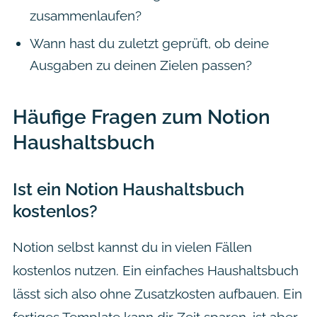
zusammenlaufen?
Wann hast du zuletzt geprüft, ob deine
Ausgaben zu deinen Zielen passen?
Häufige Fragen zum Notion
Haushaltsbuch
Ist ein Notion Haushaltsbuch
kostenlos?
Notion selbst kannst du in vielen Fällen
kostenlos nutzen. Ein einfaches Haushaltsbuch
lässt sich also ohne Zusatzkosten aufbauen. Ein
fertiges Template kann dir Zeit sparen, ist aber