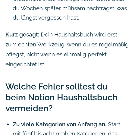
du Wochen später mühsam nachträgst, was
du längst vergessen hast.
Kurz gesagt:
Dein Haushaltsbuch wird erst
zum echten Werkzeug, wenn du es regelmäßig
pflegst, nicht wenn es einmalig perfekt
eingerichtet ist.
Welche Fehler solltest du
beim Notion Haushaltsbuch
vermeiden?
Zu viele Kategorien von Anfang an.
Start
mit fünf bis acht groben Kategorien, das