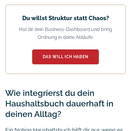
Du willst Struktur statt Chaos?
Hol dir dein Business-Dashboard und bring
Ordnung in deine Abläufe.
DAS WILL ICH HABEN
Wie integrierst du dein
Haushaltsbuch dauerhaft in
deinen Alltag?
Ein Notion Haushaltsbuch hilft dir nur, wenn es