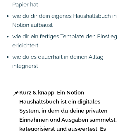
Papier hat
wie du dir dein eigenes Haushaltsbuch in
Notion aufbaust
wie dir ein fertiges Template den Einstieg
erleichtert
wie du es dauerhaft in deinen Alltag
integrierst
📌
Kurz & knapp:
Ein Notion
Haushaltsbuch ist ein digitales
System, in dem du deine privaten
Einnahmen und Ausgaben sammelst,
kategorisierst und auswertest. Es