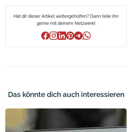
Hat dir dieser Artikel weitergeholfen? Dann teile ihn
gerne mit deinem Netzwerk!
Das könnte dich auch interessieren