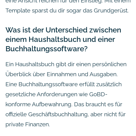
eine Ansicht reichen für den Einstieg. Mit einem
Template sparst du dir sogar das Grundgerüst.
Was ist der Unterschied zwischen
einem Haushaltsbuch und einer
Buchhaltungssoftware?
Ein Haushaltsbuch gibt dir einen persönlichen
Überblick über Einnahmen und Ausgaben.
Eine Buchhaltungssoftware erfüllt zusätzlich
gesetzliche Anforderungen wie GoBD-
konforme Aufbewahrung. Das braucht es für
offizielle Geschäftsbuchhaltung, aber nicht für
private Finanzen.