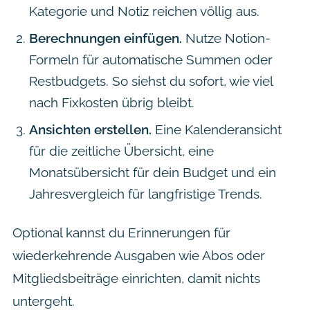
Kategorie und Notiz reichen völlig aus.
Berechnungen einfügen.
Nutze Notion-
Formeln für automatische Summen oder
Restbudgets. So siehst du sofort, wie viel
nach Fixkosten übrig bleibt.
Ansichten erstellen.
Eine Kalenderansicht
für die zeitliche Übersicht, eine
Monatsübersicht für dein Budget und ein
Jahresvergleich für langfristige Trends.
Optional kannst du Erinnerungen für
wiederkehrende Ausgaben wie Abos oder
Mitgliedsbeiträge einrichten, damit nichts
untergeht.