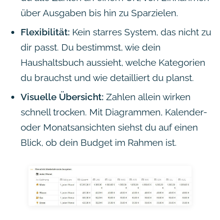
über Ausgaben bis hin zu Sparzielen.
Flexibilität:
Kein starres System, das nicht zu
dir passt. Du bestimmst, wie dein
Haushaltsbuch aussieht, welche Kategorien
du brauchst und wie detailliert du planst.
Visuelle Übersicht:
Zahlen allein wirken
schnell trocken. Mit Diagrammen, Kalender-
oder Monatsansichten siehst du auf einen
Blick, ob dein Budget im Rahmen ist.