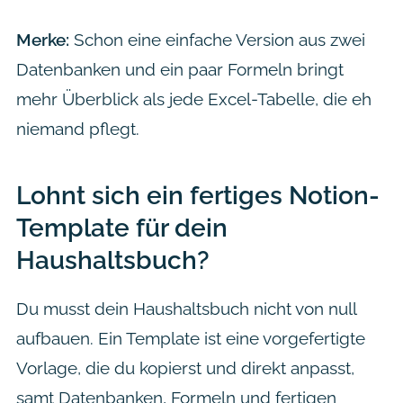
Merke:
Schon eine einfache Version aus zwei
Datenbanken und ein paar Formeln bringt
mehr Überblick als jede Excel-Tabelle, die eh
niemand pflegt.
Lohnt sich ein fertiges Notion-
Template für dein
Haushaltsbuch?
Du musst dein Haushaltsbuch nicht von null
aufbauen. Ein Template ist eine vorgefertigte
Vorlage, die du kopierst und direkt anpasst,
samt Datenbanken, Formeln und fertigen