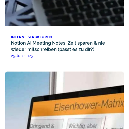
INTERNE STRUKTUREN
Notion AI Meeting Notes: Zeit sparen & nie
wieder mitschreiben (passt es zu dir?)
25. Juni 2025