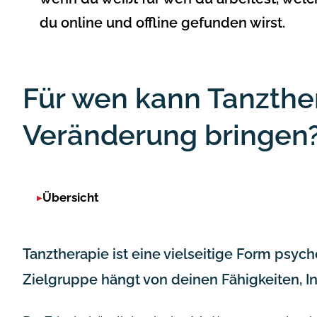
du online und offline gefunden wirst.
Für wen kann Tanzthe
Veränderung bringen
Übersicht
Tanztherapie ist eine vielseitige Form psyc
Zielgruppe hängt von deinen Fähigkeiten, In