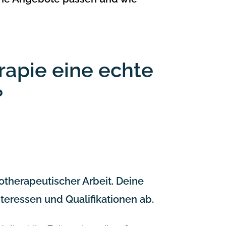
rapie eine echte
?
hotherapeutischer Arbeit. Deine
teressen und Qualifikationen ab.