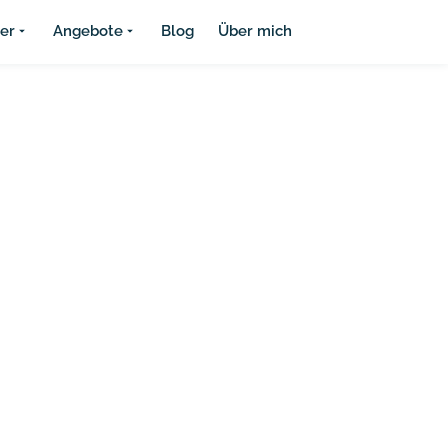
ier
Angebote
Blog
Über mich