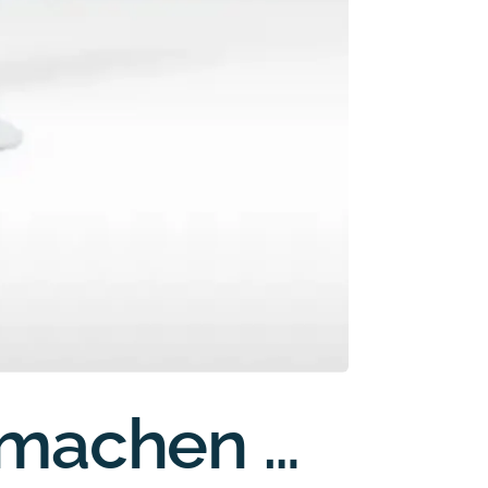
 machen …