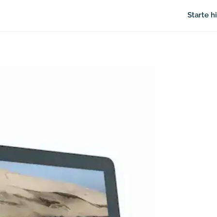
Starte h