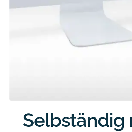
Selbständig