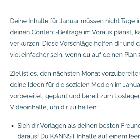
Deine Inhalte für Januar müssen nicht Tage
deinen Content-Beiträge im Voraus planst, 
verkürzen. Diese Vorschläge helfen dir und 
viel einfacher sein, wenn du auf deinen Plan
Ziel ist es, den nächsten Monat vorzubereite
deine Ideen für die sozialen Medien im Janua
vorbereitet, geplant und bereit zum Loslegen
Videoinhalte, um dir zu helfen:
Sieh dir Vorlagen als deinen besten Freund
daraus! Du KANNST Inhalte auf einem leer