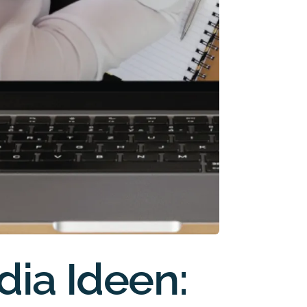
dia Ideen: