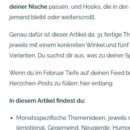
deiner Nische
passen, und Hooks, die in der 
jemand bleibt oder weiterscrollt.
Genau dafür ist dieser Artikel da: 31 fertige
jeweils mit einem konkreten Winkel und fünf
Varianten. Du suchst dir aus, was zu deiner
Wenn du im Februar Tiefe auf deinen Feed brin
Herzchen-Posts zu füllen: hier entlang.
In diesem Artikel findest du:
Monatsspezifische Themenideen, jeweils 
(emotional, Gegenwind, Neugierde, Humor, 