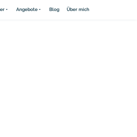
ier
Angebote
Blog
Über mich