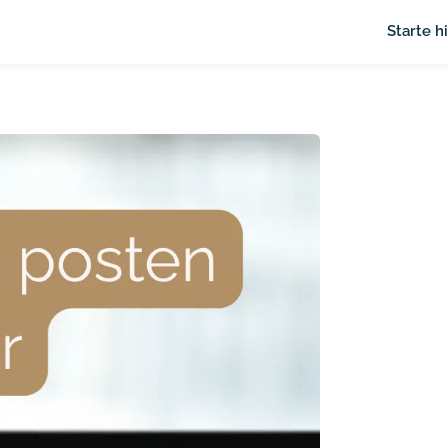
Starte h