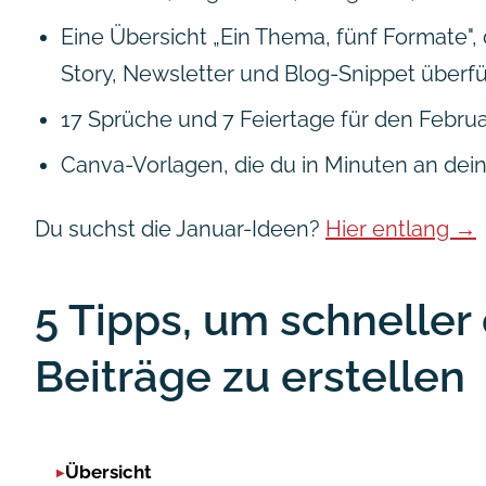
Eine Übersicht „Ein Thema, fünf Formate", d
Story, Newsletter und Blog-Snippet überfü
17 Sprüche und 7 Feiertage für den Februar
Canva-Vorlagen, die du in Minuten an dei
Du suchst die Januar-Ideen?
Hier entlang →
5 Tipps, um schneller
Beiträge zu erstellen
Übersicht