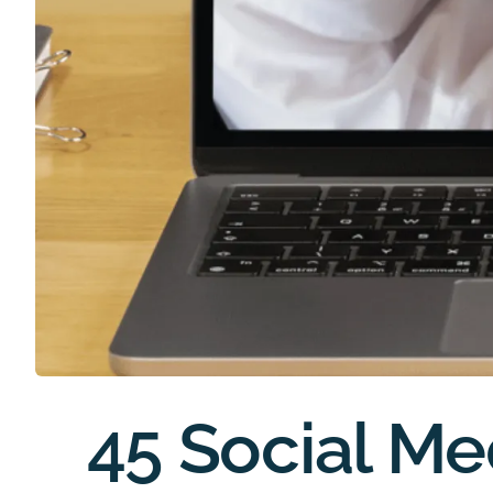
45 Social Me