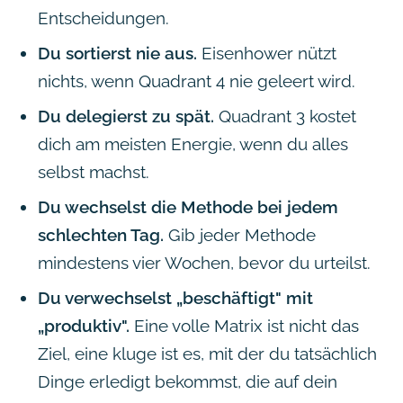
Entscheidungen.
Du sortierst nie aus.
Eisenhower nützt
nichts, wenn Quadrant 4 nie geleert wird.
Du delegierst zu spät.
Quadrant 3 kostet
dich am meisten Energie, wenn du alles
selbst machst.
Du wechselst die Methode bei jedem
schlechten Tag.
Gib jeder Methode
mindestens vier Wochen, bevor du urteilst.
Du verwechselst „beschäftigt" mit
„produktiv".
Eine volle Matrix ist nicht das
Ziel, eine kluge ist es, mit der du tatsächlich
Dinge erledigt bekommst, die auf dein