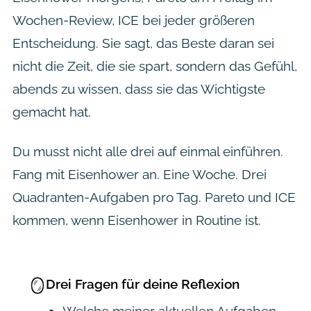
Wochen-Review, ICE bei jeder größeren
Entscheidung. Sie sagt, das Beste daran sei
nicht die Zeit, die sie spart, sondern das Gefühl,
abends zu wissen, dass sie das Wichtigste
gemacht hat.
Du musst nicht alle drei auf einmal einführen.
Fang mit Eisenhower an. Eine Woche. Drei
Quadranten-Aufgaben pro Tag. Pareto und ICE
kommen, wenn Eisenhower in Routine ist.
🪞
Drei Fragen für deine Reflexion
Welche meiner aktuellen Aufgaben