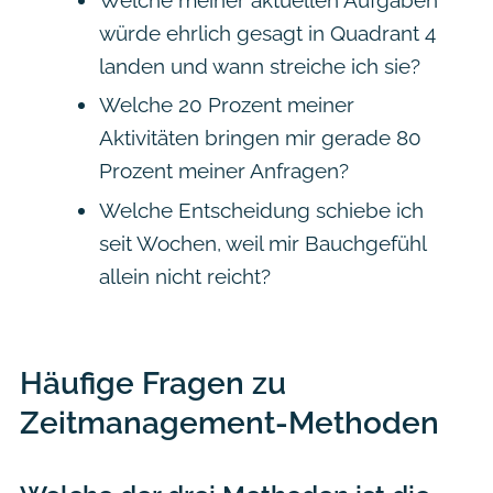
würde ehrlich gesagt in Quadrant 4
landen und wann streiche ich sie?
Welche 20 Prozent meiner
Aktivitäten bringen mir gerade 80
Prozent meiner Anfragen?
Welche Entscheidung schiebe ich
seit Wochen, weil mir Bauchgefühl
allein nicht reicht?
Häufige Fragen zu
Zeitmanagement-Methoden