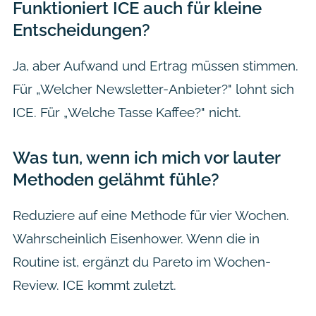
Funktioniert ICE auch für kleine
Entscheidungen?
Ja, aber Aufwand und Ertrag müssen stimmen.
Für „Welcher Newsletter-Anbieter?" lohnt sich
ICE. Für „Welche Tasse Kaffee?" nicht.
Was tun, wenn ich mich vor lauter
Methoden gelähmt fühle?
Reduziere auf eine Methode für vier Wochen.
Wahrscheinlich Eisenhower. Wenn die in
Routine ist, ergänzt du Pareto im Wochen-
Review. ICE kommt zuletzt.