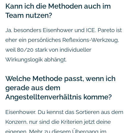
Kann ich die Methoden auch im
Team nutzen?
Ja, besonders Eisenhower und ICE. Pareto ist
eher ein persönliches Reflexions-Werkzeug,
weil 80/20 stark von individueller
Wirkungslogik abhängt.
Welche Methode passt, wenn ich
gerade aus dem
Angestelltenverhältnis komme?
Eisenhower. Du kennst das Sortieren aus dem
Konzern, nur sind die Kriterien jetzt deine
eigenen. Mehr zu diesem Übergang im