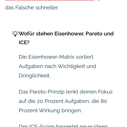
das Falsche schneller.
💡
Wofür stehen Eisenhower, Pareto und
ICE?
Die Eisenhower-Matrix sortiert
Aufgaben nach Wichtigkeit und
Dringlichkeit.
Das Pareto-Prinzip lenkt deinen Fokus
auf die 20 Prozent Aufgaben, die 80
Prozent Wirkung bringen.
Der ICE-Score bewertet neue Ideen