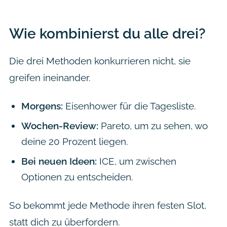
Wie kombinierst du alle drei?
Die drei Methoden konkurrieren nicht, sie
greifen ineinander.
Morgens:
Eisenhower für die Tagesliste.
Wochen-Review:
Pareto, um zu sehen, wo
deine 20 Prozent liegen.
Bei neuen Ideen:
ICE, um zwischen
Optionen zu entscheiden.
So bekommt jede Methode ihren festen Slot,
statt dich zu überfordern.