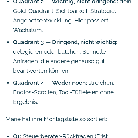
Quadrant 2 — Wichtig, nicht dringend:
dein
Gold-Quadrant. Sichtbarkeit, Strategie,
Angebotsentwicklung. Hier passiert
Wachstum.
Quadrant 3 — Dringend, nicht wichtig:
delegieren oder batchen. Schnelle
Anfragen, die andere genauso gut
beantworten können.
Quadrant 4 — Weder noch:
streichen.
Endlos-Scrollen, Tool-Tüfteleien ohne
Ergebnis.
Marie hat ihre Montagsliste so sortiert:
Q1:
Steuerberater-Rückfragen (Frist