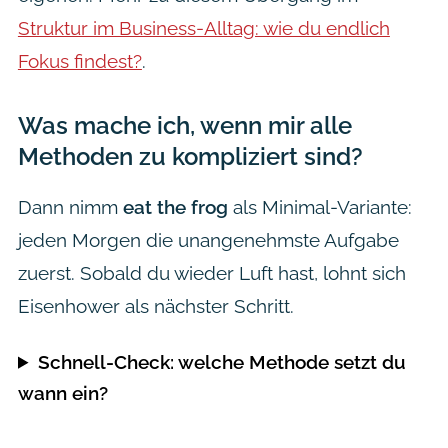
Struktur im Business-Alltag: wie du endlich
Fokus findest?
.
Was mache ich, wenn mir alle
Methoden zu kompliziert sind?
Dann nimm
eat the frog
als Minimal-Variante:
jeden Morgen die unangenehmste Aufgabe
zuerst. Sobald du wieder Luft hast, lohnt sich
Eisenhower als nächster Schritt.
Schnell-Check: welche Methode setzt du
wann ein?