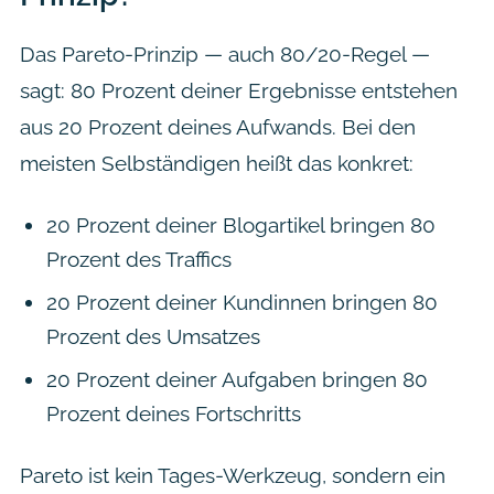
Das Pareto-Prinzip — auch 80/20-Regel —
sagt: 80 Prozent deiner Ergebnisse entstehen
aus 20 Prozent deines Aufwands. Bei den
meisten Selbständigen heißt das konkret:
20 Prozent deiner Blogartikel bringen 80
Prozent des Traffics
20 Prozent deiner Kundinnen bringen 80
Prozent des Umsatzes
20 Prozent deiner Aufgaben bringen 80
Prozent deines Fortschritts
Pareto ist kein Tages-Werkzeug, sondern ein