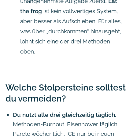
unangenehmste Aufgabe zuerst.
Eat
the frog
ist kein vollwertiges System,
aber besser als Aufschieben. Für alles,
was über „durchkommen" hinausgeht,
lohnt sich eine der drei Methoden
oben.
Welche Stolpersteine solltest
du vermeiden?
Du nutzt alle drei gleichzeitig täglich.
Methoden-Burnout. Eisenhower täglich,
Pareto wöchentlich, ICE nur bei neuen