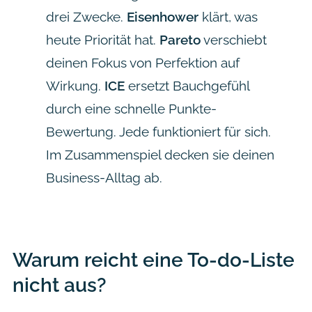
drei Zwecke.
Eisenhower
klärt, was
heute Priorität hat.
Pareto
verschiebt
deinen Fokus von Perfektion auf
Wirkung.
ICE
ersetzt Bauchgefühl
durch eine schnelle Punkte-
Bewertung. Jede funktioniert für sich.
Im Zusammenspiel decken sie deinen
Business-Alltag ab.
Warum reicht eine To-do-Liste
nicht aus?