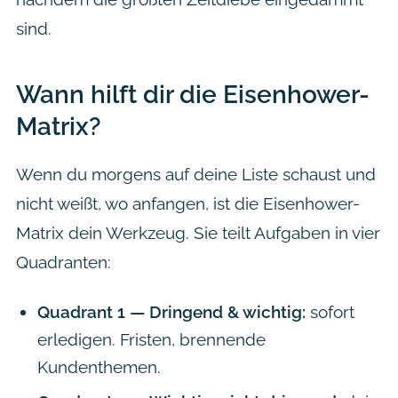
sind.
Wann hilft dir die Eisenhower-
Matrix?
Wenn du morgens auf deine Liste schaust und
nicht weißt, wo anfangen, ist die Eisenhower-
Matrix dein Werkzeug. Sie teilt Aufgaben in vier
Quadranten:
Quadrant 1 — Dringend & wichtig:
sofort
erledigen. Fristen, brennende
Kundenthemen.