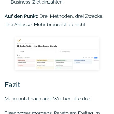
Business-Ziel einzahlen.
Auf den Punkt:
Drei Methoden, drei Zwecke,
drei Anlässe. Mehr brauchst du nicht.
Fazit
Marie nutzt nach acht Wochen alle drei:
Eisenhower morgens, Pareto am Freitag im