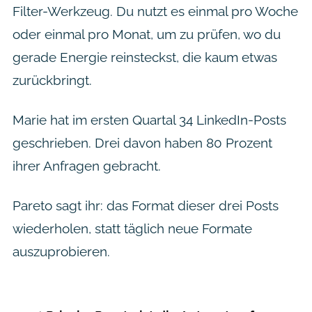
Filter-Werkzeug. Du nutzt es einmal pro Woche
oder einmal pro Monat, um zu prüfen, wo du
gerade Energie reinsteckst, die kaum etwas
zurückbringt.
Marie hat im ersten Quartal 34 LinkedIn-Posts
geschrieben. Drei davon haben 80 Prozent
ihrer Anfragen gebracht.
Pareto sagt ihr: das Format dieser drei Posts
wiederholen, statt täglich neue Formate
auszuprobieren.