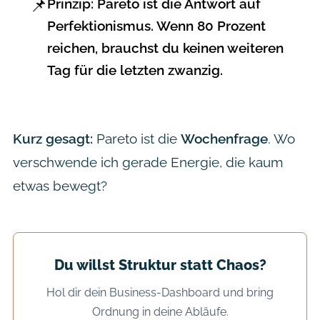
📌
Prinzip:
Pareto ist die Antwort auf
Perfektionismus. Wenn 80 Prozent
reichen, brauchst du keinen weiteren
Tag für die letzten zwanzig.
Kurz gesagt:
Pareto ist die
Wochenfrage
. Wo
verschwende ich gerade Energie, die kaum
etwas bewegt?
Du willst Struktur statt Chaos?
Hol dir dein Business-Dashboard und bring
Ordnung in deine Abläufe.