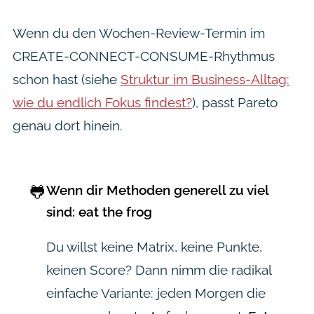
Wenn du den Wochen-Review-Termin im
CREATE-CONNECT-CONSUME-Rhythmus
schon hast (siehe
Struktur im Business-Alltag:
wie du endlich Fokus findest?
), passt Pareto
genau dort hinein.
🐸
Wenn dir Methoden generell zu viel
sind: eat the frog
Du willst keine Matrix, keine Punkte,
keinen Score? Dann nimm die radikal
einfache Variante: jeden Morgen die