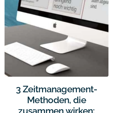
3 Zeitmanagement-
Methoden, die
zusammen wirken: