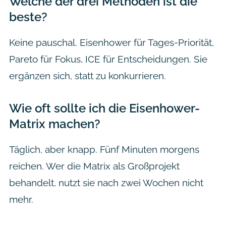
Welche der drei Methoden ist die
beste?
Keine pauschal. Eisenhower für Tages-Priorität,
Pareto für Fokus, ICE für Entscheidungen. Sie
ergänzen sich, statt zu konkurrieren.
Wie oft sollte ich die Eisenhower-
Matrix machen?
Täglich, aber knapp. Fünf Minuten morgens
reichen. Wer die Matrix als Großprojekt
behandelt, nutzt sie nach zwei Wochen nicht
mehr.