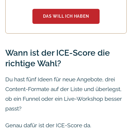
DAS WILL ICH HABEN
Wann ist der ICE-Score die
richtige Wahl?
Du hast fünf Ideen für neue Angebote, drei
Content-Formate auf der Liste und überlegst,
ob ein Funnel oder ein Live-Workshop besser
passt?
Genau dafür ist der ICE-Score da.