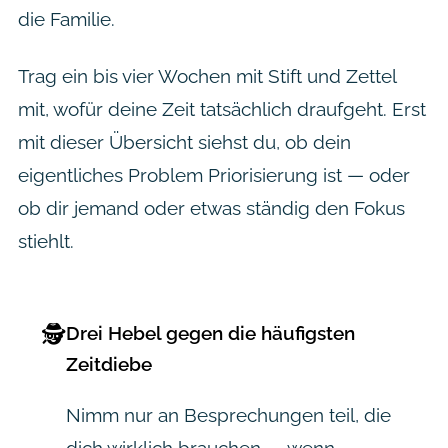
die Familie.
Trag ein bis vier Wochen mit Stift und Zettel
mit, wofür deine Zeit tatsächlich draufgeht. Erst
mit dieser Übersicht siehst du, ob dein
eigentliches Problem Priorisierung ist — oder
ob dir jemand oder etwas ständig den Fokus
stiehlt.
🕵️
Drei Hebel gegen die häufigsten
Zeitdiebe
Nimm nur an Besprechungen teil, die
dich wirklich brauchen — wenn