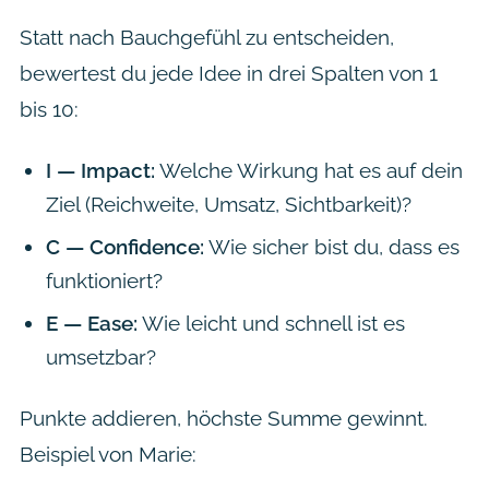
Statt nach Bauchgefühl zu entscheiden,
bewertest du jede Idee in drei Spalten von 1
bis 10:
I — Impact:
Welche Wirkung hat es auf dein
Ziel (Reichweite, Umsatz, Sichtbarkeit)?
C — Confidence:
Wie sicher bist du, dass es
funktioniert?
E — Ease:
Wie leicht und schnell ist es
umsetzbar?
Punkte addieren, höchste Summe gewinnt.
Beispiel von Marie: