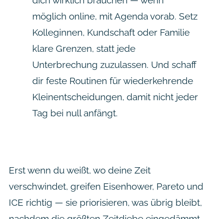
möglich online, mit Agenda vorab. Setz
Kolleginnen, Kundschaft oder Familie
klare Grenzen, statt jede
Unterbrechung zuzulassen. Und schaff
dir feste Routinen für wiederkehrende
Kleinentscheidungen, damit nicht jeder
Tag bei null anfängt.
Erst wenn du weißt, wo deine Zeit
verschwindet, greifen Eisenhower, Pareto und
ICE richtig — sie priorisieren, was übrig bleibt,
nachdem die größten Zeitdiebe eingedämmt