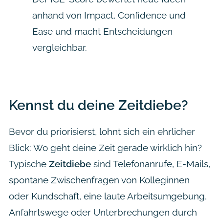
anhand von Impact, Confidence und
Ease und macht Entscheidungen
vergleichbar.
Kennst du deine Zeitdiebe?
Bevor du priorisierst, lohnt sich ein ehrlicher
Blick: Wo geht deine Zeit gerade wirklich hin?
Typische
Zeitdiebe
sind Telefonanrufe, E-Mails,
spontane Zwischenfragen von Kolleginnen
oder Kundschaft, eine laute Arbeitsumgebung,
Anfahrtswege oder Unterbrechungen durch