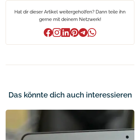
Hat dir dieser Artikel weitergeholfen? Dann teile ihn
gerne mit deinem Netzwerk!
Das könnte dich auch interessieren