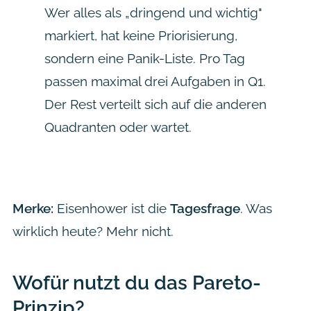
Wer alles als „dringend und wichtig"
markiert, hat keine Priorisierung,
sondern eine Panik-Liste. Pro Tag
passen maximal drei Aufgaben in Q1.
Der Rest verteilt sich auf die anderen
Quadranten oder wartet.
Merke:
Eisenhower ist die
Tagesfrage
. Was
wirklich heute? Mehr nicht.
Wofür nutzt du das Pareto-
Prinzip?