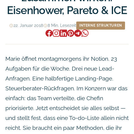
Eisenhower, Pareto & ICE
22. Januar 2018
8 Min. Lesezeit
INTERNE STRUKTUREN
Marie öffnet montagmorgens ihr Notion. 23
Aufgaben für die Woche. Drei neue Lead-
Anfragen. Eine halbfertige Landing-Page.
Steuerberater-Rückfragen. Im Konzern war das
einfach: das Team verteilte, die Chefin
priorisierte. Jetzt entscheidet sie alles selbst —
und stellt fest, dass eine To-do-Liste allein nicht
reicht. Sie braucht ein paar Methoden, die ihr