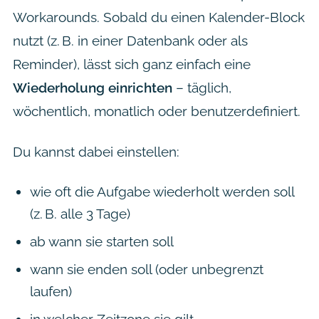
Workarounds. Sobald du einen Kalender-Block
nutzt (z. B. in einer Datenbank oder als
Reminder), lässt sich ganz einfach eine
Wiederholung einrichten
– täglich,
wöchentlich, monatlich oder benutzerdefiniert.
Du kannst dabei einstellen:
wie oft die Aufgabe wiederholt werden soll
(z. B. alle 3 Tage)
ab wann sie starten soll
wann sie enden soll (oder unbegrenzt
laufen)