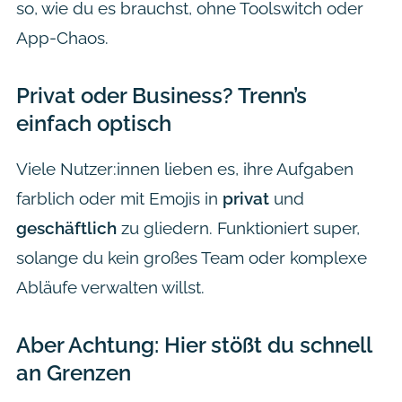
so, wie du es brauchst, ohne Toolswitch oder
App-Chaos.
Privat oder Business? Trenn’s
einfach optisch
Viele Nutzer:innen lieben es, ihre Aufgaben
farblich oder mit Emojis in
privat
und
geschäftlich
zu gliedern. Funktioniert super,
solange du kein großes Team oder komplexe
Abläufe verwalten willst.
Aber Achtung: Hier stößt du schnell
an Grenzen