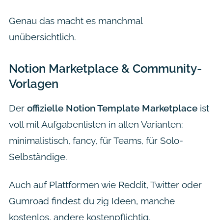
Genau das macht es manchmal
unübersichtlich.
Notion Marketplace & Community-
Vorlagen
Der
offizielle Notion Template Marketplace
ist
voll mit Aufgabenlisten in allen Varianten:
minimalistisch, fancy, für Teams, für Solo-
Selbständige.
Auch auf Plattformen wie Reddit, Twitter oder
Gumroad findest du zig Ideen, manche
kostenlos, andere kostenpflichtig.