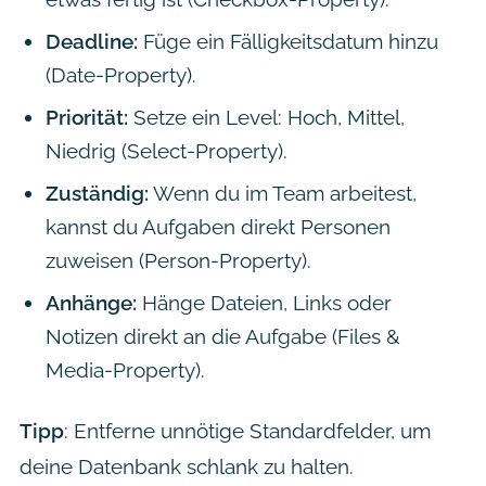
Deadline:
Füge ein Fälligkeitsdatum hinzu
(Date-Property).
Priorität:
Setze ein Level: Hoch, Mittel,
Niedrig (Select-Property).
Zuständig:
Wenn du im Team arbeitest,
kannst du Aufgaben direkt Personen
zuweisen (Person-Property).
Anhänge:
Hänge Dateien, Links oder
Notizen direkt an die Aufgabe (Files &
Media-Property).
Tipp
: Entferne unnötige Standardfelder, um
deine Datenbank schlank zu halten.