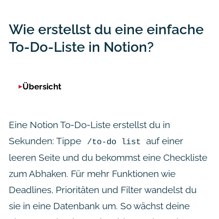
Wie erstellst du eine einfache
To-Do-Liste in Notion?
Übersicht
Eine Notion To-Do-Liste erstellst du in
Sekunden: Tippe
auf einer
/to-do list
leeren Seite und du bekommst eine Checkliste
zum Abhaken. Für mehr Funktionen wie
Deadlines, Prioritäten und Filter wandelst du
sie in eine Datenbank um. So wächst deine