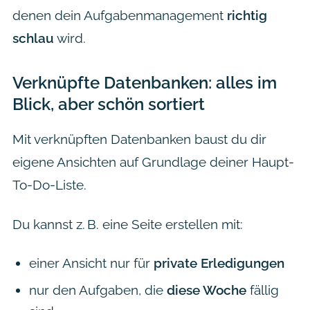
denen dein Aufgabenmanagement
richtig
schlau
wird.
Verknüpfte Datenbanken: alles im
Blick, aber schön sortiert
Mit verknüpften Datenbanken baust du dir
eigene Ansichten auf Grundlage deiner Haupt-
To-Do-Liste.
Du kannst z. B. eine Seite erstellen mit:
einer Ansicht nur für
private Erledigungen
nur den Aufgaben, die
diese Woche
fällig