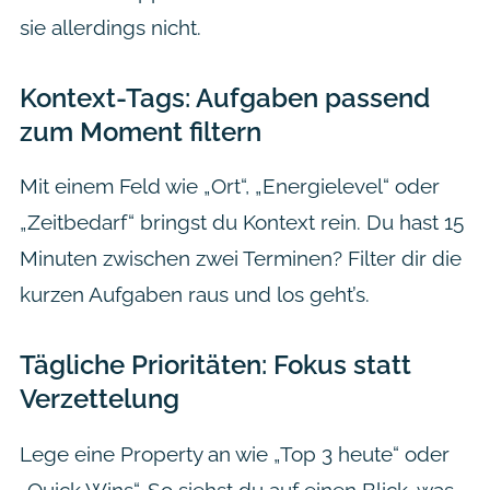
sie allerdings nicht.
Kontext-Tags: Aufgaben passend
zum Moment filtern
Mit einem Feld wie „Ort“, „Energielevel“ oder
„Zeitbedarf“ bringst du Kontext rein. Du hast 15
Minuten zwischen zwei Terminen? Filter dir die
kurzen Aufgaben raus und los geht’s.
Tägliche Prioritäten: Fokus statt
Verzettelung
Lege eine Property an wie „Top 3 heute“ oder