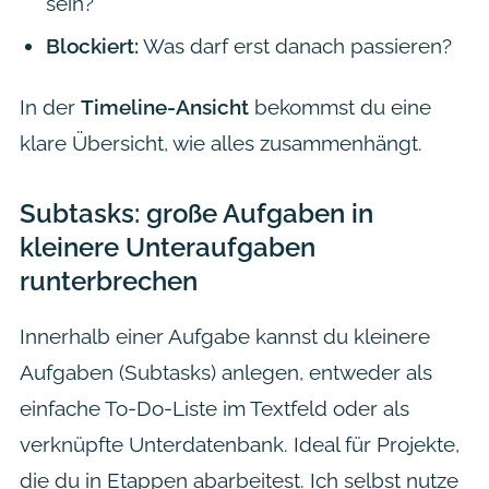
sein?
Blockiert:
Was darf erst danach passieren?
In der
Timeline-Ansicht
bekommst du eine
klare Übersicht, wie alles zusammenhängt.
Subtasks: große Aufgaben in
kleinere Unteraufgaben
runterbrechen
Innerhalb einer Aufgabe kannst du kleinere
Aufgaben (Subtasks) anlegen, entweder als
einfache To-Do-Liste im Textfeld oder als
verknüpfte Unterdatenbank. Ideal für Projekte,
die du in Etappen abarbeitest. Ich selbst nutze