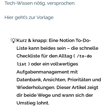
Tech-Wissen nötig, versprochen.
Hier geht’s zur Vorlage
💡
Kurz & knapp:
Eine
Notion To-Do-
Liste
kann beides sein – die schnelle
Checkliste für den Alltag (
/to-do
) oder ein vollwertiges
list
Aufgabenmanagement mit
Datenbank, Ansichten, Prioritäten und
Wiederholungen. Dieser Artikel zeigt
dir beide Wege und wann sich der
Umstieg lohnt.