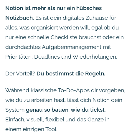
Notion ist mehr als nur ein hübsches
Notizbuch.
Es ist dein digitales Zuhause für
alles, was organisiert werden will, egal ob du
nur eine schnelle Checkliste brauchst oder ein
durchdachtes Aufgabenmanagement mit
Prioritäten, Deadlines und Wiederholungen.
Der Vorteil?
Du bestimmst die Regeln.
Während klassische To-Do-Apps dir vorgeben,
wie du zu arbeiten hast, lässt dich Notion dein
System
genau so bauen, wie du tickst
.
Einfach, visuell, flexibel und das Ganze in
einem einzigen Tool.