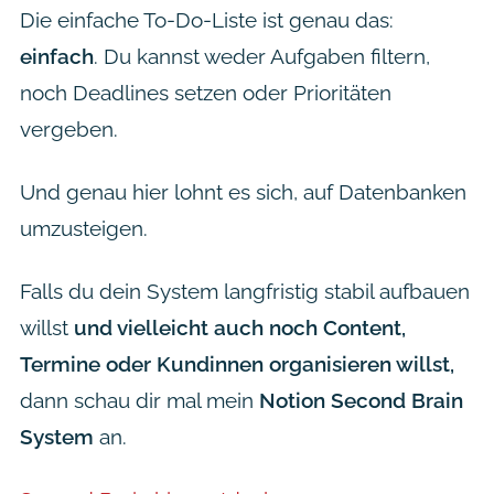
Die einfache To-Do-Liste ist genau das:
einfach
. Du kannst weder Aufgaben filtern,
noch Deadlines setzen oder Prioritäten
vergeben.
Und genau hier lohnt es sich, auf Datenbanken
umzusteigen.
Falls du dein System langfristig stabil aufbauen
willst
und vielleicht auch noch Content,
Termine oder Kundinnen organisieren willst,
dann schau dir mal mein
Notion
Second Brain
System
an.