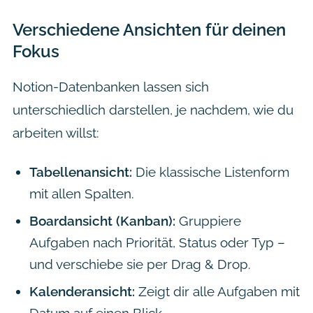
Verschiedene Ansichten für deinen
Fokus
Notion-Datenbanken lassen sich
unterschiedlich darstellen, je nachdem, wie du
arbeiten willst:
Tabellenansicht:
Die klassische Listenform
mit allen Spalten.
Boardansicht (Kanban):
Gruppiere
Aufgaben nach Priorität, Status oder Typ –
und verschiebe sie per Drag & Drop.
Kalenderansicht:
Zeigt dir alle Aufgaben mit
Datum auf einen Blick.