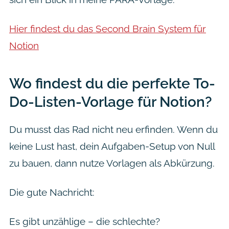
Hier findest du das Second Brain System für
Notion
Wo findest du die perfekte To-
Do-Listen-Vorlage für Notion?
Du musst das Rad nicht neu erfinden. Wenn du
keine Lust hast, dein Aufgaben-Setup von Null
zu bauen, dann nutze Vorlagen als Abkürzung.
Die gute Nachricht:
Es gibt unzählige – die schlechte?