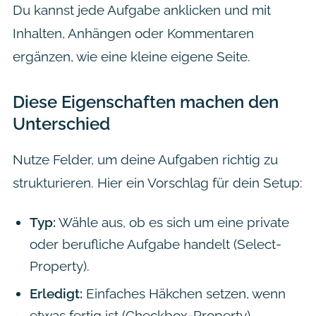
Du kannst jede Aufgabe anklicken und mit
Inhalten, Anhängen oder Kommentaren
ergänzen, wie eine kleine eigene Seite.
Diese Eigenschaften machen den
Unterschied
Nutze Felder, um deine Aufgaben richtig zu
strukturieren. Hier ein Vorschlag für dein Setup:
Typ:
Wähle aus, ob es sich um eine private
oder berufliche Aufgabe handelt (Select-
Property).
Erledigt:
Einfaches Häkchen setzen, wenn
etwas fertig ist (Checkbox-Property).