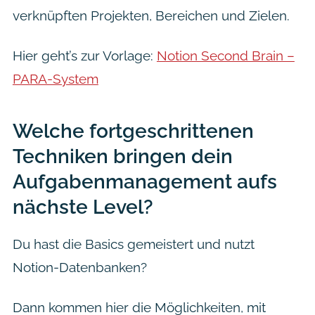
verknüpften Projekten, Bereichen und Zielen.
Hier geht’s zur Vorlage:
Notion Second Brain –
PARA-System
Welche fortgeschrittenen
Techniken bringen dein
Aufgabenmanagement aufs
nächste Level?
Du hast die Basics gemeistert und nutzt
Notion-Datenbanken?
Dann kommen hier die Möglichkeiten, mit