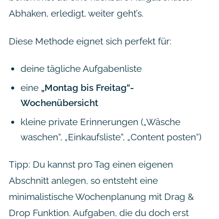
Abhaken, erledigt, weiter geht’s.
Diese Methode eignet sich perfekt für:
deine tägliche Aufgabenliste
eine
„Montag bis Freitag“-
Wochenübersicht
kleine private Erinnerungen („Wäsche
waschen“, „Einkaufsliste“, „Content posten“)
Tipp: Du kannst pro Tag einen eigenen
Abschnitt anlegen, so entsteht eine
minimalistische Wochenplanung mit Drag &
Drop Funktion. Aufgaben, die du doch erst