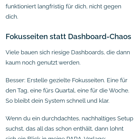
funktioniert langfristig für dich, nicht gegen
dich.
Fokusseiten statt Dashboard-Chaos
Viele bauen sich riesige Dashboards, die dann
kaum noch genutzt werden.
Besser: Erstelle gezielte Fokusseiten. Eine für
den Tag, eine fürs Quartal, eine für die Woche.
So bleibt dein System schnell und klar.
Wenn du ein durchdachtes, nachhaltiges Setup
suchst, das all das schon enthält, dann lohnt
sich ein Blick in meine PARA-Vorlage: