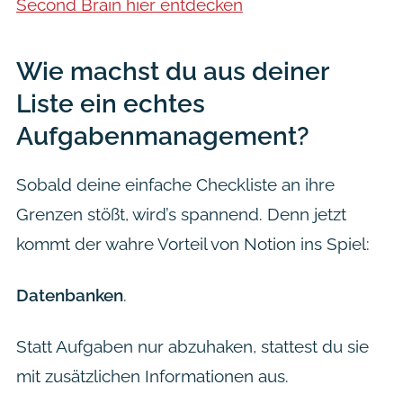
Second Brain hier entdecken
Wie machst du aus deiner
Liste ein echtes
Aufgabenmanagement?
Sobald deine einfache Checkliste an ihre
Grenzen stößt, wird’s spannend. Denn jetzt
kommt der wahre Vorteil von Notion ins Spiel:
Datenbanken
.
Statt Aufgaben nur abzuhaken, stattest du sie
mit zusätzlichen Informationen aus.