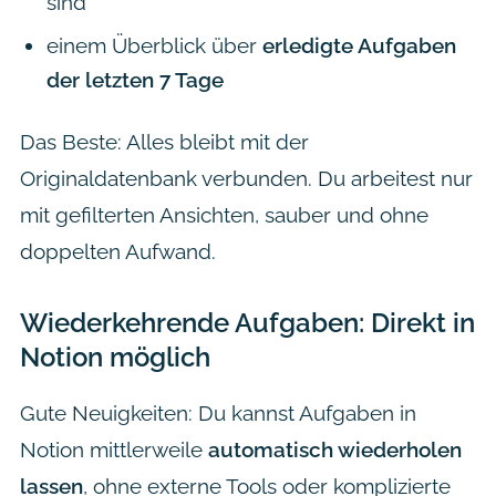
sind
einem Überblick über
erledigte Aufgaben
der letzten 7 Tage
Das Beste: Alles bleibt mit der
Originaldatenbank verbunden. Du arbeitest nur
mit gefilterten Ansichten, sauber und ohne
doppelten Aufwand.
Wiederkehrende Aufgaben: Direkt in
Notion möglich
Gute Neuigkeiten: Du kannst Aufgaben in
Notion mittlerweile
automatisch wiederholen
lassen
, ohne externe Tools oder komplizierte