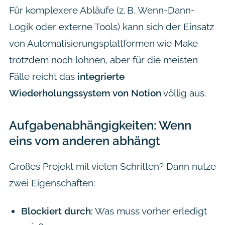
Für komplexere Abläufe (z. B. Wenn-Dann-
Logik oder externe Tools) kann sich der Einsatz
von Automatisierungsplattformen wie Make
trotzdem noch lohnen, aber für die meisten
Fälle reicht das
integrierte
Wiederholungssystem von Notion
völlig aus.
Aufgabenabhängigkeiten: Wenn
eins vom anderen abhängt
Großes Projekt mit vielen Schritten? Dann nutze
zwei Eigenschaften:
Blockiert durch:
Was muss vorher erledigt