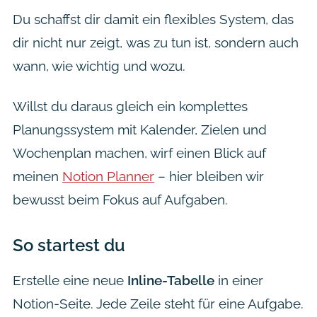
Du schaffst dir damit ein flexibles System, das
dir nicht nur zeigt,
was
zu tun ist, sondern auch
wann, wie wichtig und wozu
.
Willst du daraus gleich ein komplettes
Planungssystem mit Kalender, Zielen und
Wochenplan machen, wirf einen Blick auf
meinen
Notion Planner
– hier bleiben wir
bewusst beim Fokus auf Aufgaben.
So startest du
Erstelle eine neue
Inline-Tabelle
in einer
Notion-Seite. Jede Zeile steht für eine Aufgabe.