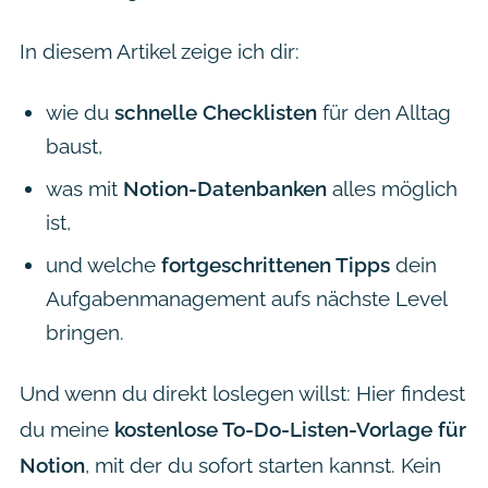
In diesem Artikel zeige ich dir:
wie du
schnelle Checklisten
für den Alltag
baust,
was mit
Notion-Datenbanken
alles möglich
ist,
und welche
fortgeschrittenen Tipps
dein
Aufgabenmanagement aufs nächste Level
bringen.
Und wenn du direkt loslegen willst: Hier findest
du meine
kostenlose To-Do-Listen-Vorlage für
Notion
, mit der du sofort starten kannst. Kein