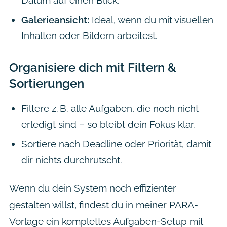
Galerieansicht:
Ideal, wenn du mit visuellen
Inhalten oder Bildern arbeitest.
Organisiere dich mit Filtern &
Sortierungen
Filtere z. B. alle Aufgaben, die noch nicht
erledigt sind – so bleibt dein Fokus klar.
Sortiere nach Deadline oder Priorität, damit
dir nichts durchrutscht.
Wenn du dein System noch effizienter
gestalten willst, findest du in meiner PARA-
Vorlage ein komplettes Aufgaben-Setup mit