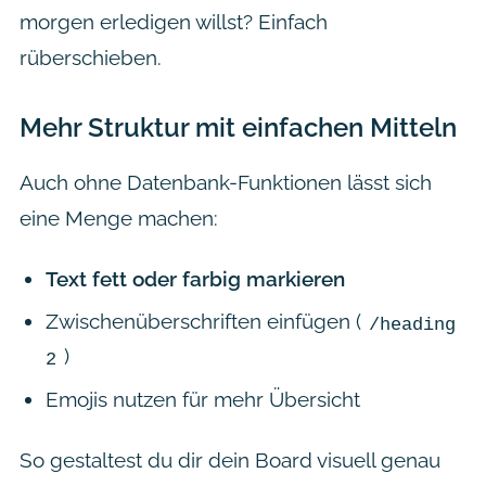
morgen erledigen willst? Einfach
rüberschieben.
Mehr Struktur mit einfachen Mitteln
Auch ohne Datenbank-Funktionen lässt sich
eine Menge machen:
Text fett oder farbig markieren
Zwischenüberschriften einfügen (
/heading
)
2
Emojis nutzen für mehr Übersicht
So gestaltest du dir dein Board visuell genau