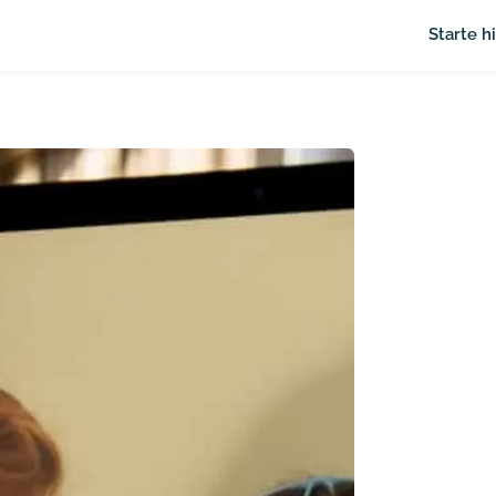
Starte h