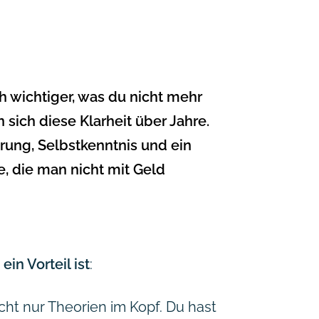
h wichtiger, was du nicht mehr
sich diese Klarheit über Jahre.
ahrung, Selbstkenntnis und ein
, die man nicht mit Geld
ein Vorteil ist
:
cht nur Theorien im Kopf. Du hast