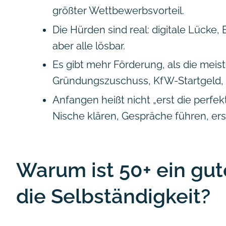
größter Wettbewerbsvorteil.
Die Hürden sind real: digitale Lücke,
aber alle lösbar.
Es gibt mehr Förderung, als die meis
Gründungszuschuss, KfW-Startgeld,
Anfangen heißt nicht „erst die perfek
Nische klären, Gespräche führen, e
Warum ist 50+ ein gut
die Selbständigkeit?