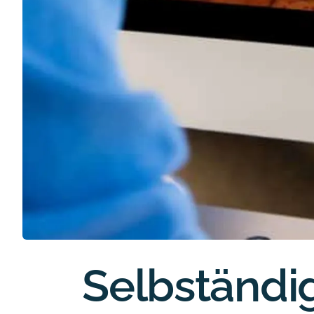
Selbständig