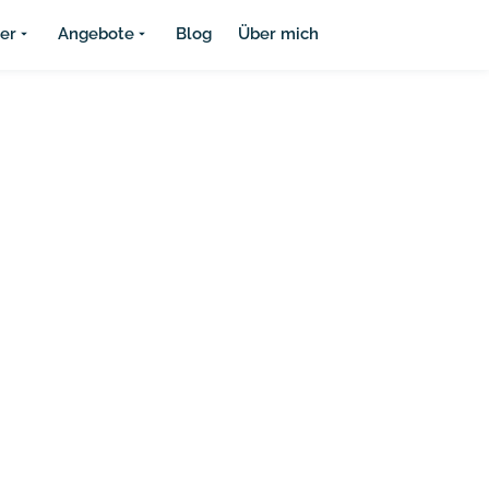
ier
Angebote
Blog
Über mich