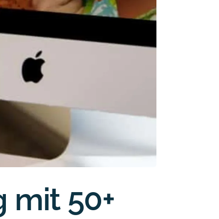
 mit 50+